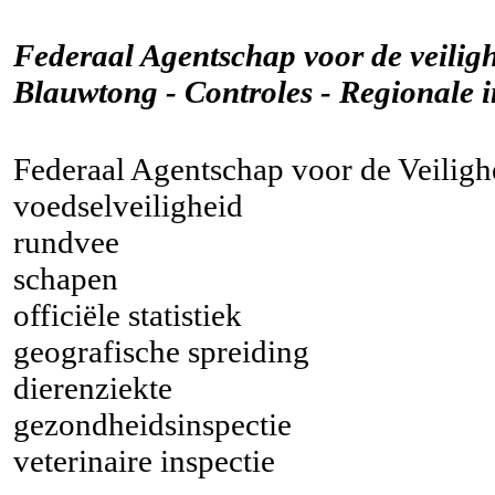
Federaal Agentschap voor de veilig
Blauwtong - Controles - Regionale 
Federaal Agentschap voor de Veiligh
voedselveiligheid
rundvee
schapen
officiële statistiek
geografische spreiding
dierenziekte
gezondheidsinspectie
veterinaire inspectie