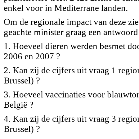
enkel voor in Mediterrane landen.
Om de regionale impact van deze ziek
geachte minister graag een antwoord
1. Hoeveel dieren werden besmet door
2006 en 2007 ?
2. Kan zij de cijfers uit vraag 1 regi
Brussel) ?
3. Hoeveel vaccinaties voor blauwto
België ?
4. Kan zij de cijfers uit vraag 3 regi
Brussel) ?