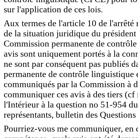
sur l'application de ces lois.
Aux termes de l'article 10 de l'arrêt
de la situation juridique du préside
Commission permanente de contrôle l
avis sont uniquement portés à la conn
ne sont par conséquent pas publiés d
permanente de contrôle linguistique 
communiqués par la Commission à des
communiquer ces avis à des tiers (cf
l'Intérieur à la question no 51-954 
représentants, bulletin des Questions
Pourriez-vous me communiquer, en c