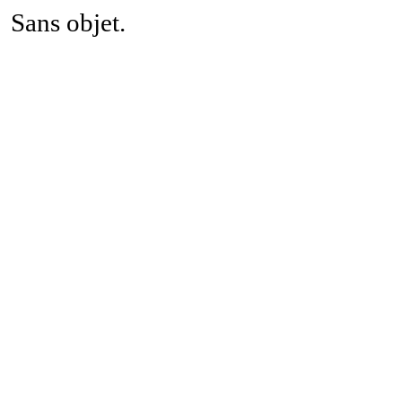
Sans objet.