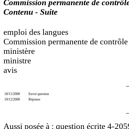
Commission permanente de contrôle
Contenu - Suite
emploi des langues
Commission permanente de contrôle 
ministère
ministre
avis
18/11/2008
Envoi question
19/12/2008
Réponse
Aussi posée à : question écrite
4-205