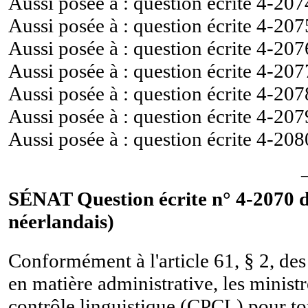
Aussi posée à : question écrite
4-207
Aussi posée à : question écrite
4-207
Aussi posée à : question écrite
4-207
Aussi posée à : question écrite
4-207
Aussi posée à : question écrite
4-207
Aussi posée à : question écrite
4-207
Aussi posée à : question écrite
4-208
SÉNAT Question écrite n° 4-2070 d
néerlandais)
Conformément à l'article 61, § 2, des
en matière administrative, les minis
contrôle linguistique (CPCL) pour tou