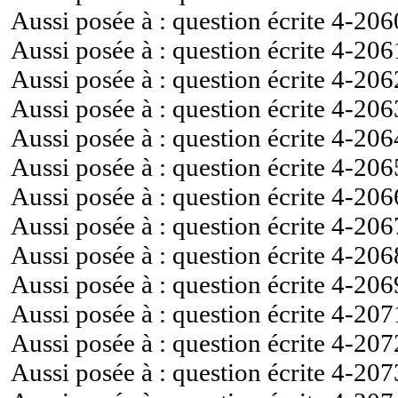
Aussi posée à : question écrite
4-206
Aussi posée à : question écrite
4-206
Aussi posée à : question écrite
4-206
Aussi posée à : question écrite
4-206
Aussi posée à : question écrite
4-206
Aussi posée à : question écrite
4-206
Aussi posée à : question écrite
4-206
Aussi posée à : question écrite
4-206
Aussi posée à : question écrite
4-206
Aussi posée à : question écrite
4-206
Aussi posée à : question écrite
4-207
Aussi posée à : question écrite
4-207
Aussi posée à : question écrite
4-207