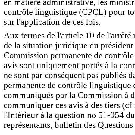
en matière administrative, les minis
contrôle linguistique (CPCL) pour tou
sur l'application de ces lois.
Aux termes de l'article 10 de l'arrêt
de la situation juridique du préside
Commission permanente de contrôle l
avis sont uniquement portés à la conn
ne sont par conséquent pas publiés d
permanente de contrôle linguistique 
communiqués par la Commission à des
communiquer ces avis à des tiers (cf
l'Intérieur à la question no 51-954 
représentants, bulletin des Questions