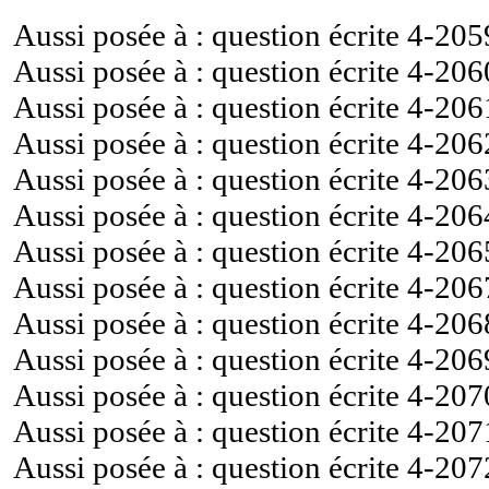
Aussi posée à : question écrite
4-205
Aussi posée à : question écrite
4-206
Aussi posée à : question écrite
4-206
Aussi posée à : question écrite
4-206
Aussi posée à : question écrite
4-206
Aussi posée à : question écrite
4-206
Aussi posée à : question écrite
4-206
Aussi posée à : question écrite
4-206
Aussi posée à : question écrite
4-206
Aussi posée à : question écrite
4-206
Aussi posée à : question écrite
4-207
Aussi posée à : question écrite
4-207
Aussi posée à : question écrite
4-207