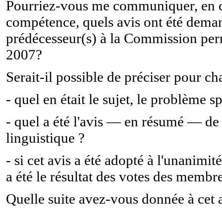
Pourriez-vous me communiquer, en c
compétence, quels avis ont été deman
prédécesseur(s) à la Commission perm
2007?
Serait-il possible de préciser pour c
- quel en était le sujet, le problème 
- quel a été l'avis — en résumé — d
linguistique ?
- si cet avis a été adopté à l'unanimi
a été le résultat des votes des membr
Quelle suite avez-vous donnée à cet 