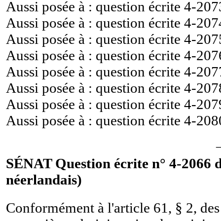
Aussi posée à : question écrite
4-207
Aussi posée à : question écrite
4-207
Aussi posée à : question écrite
4-207
Aussi posée à : question écrite
4-207
Aussi posée à : question écrite
4-207
Aussi posée à : question écrite
4-207
Aussi posée à : question écrite
4-207
Aussi posée à : question écrite
4-208
SÉNAT Question écrite n° 4-2066 d
néerlandais)
Conformément à l'article 61, § 2, des