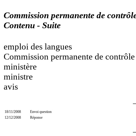
Commission permanente de contrôle
Contenu - Suite
emploi des langues
Commission permanente de contrôle 
ministère
ministre
avis
18/11/2008
Envoi question
12/12/2008
Réponse