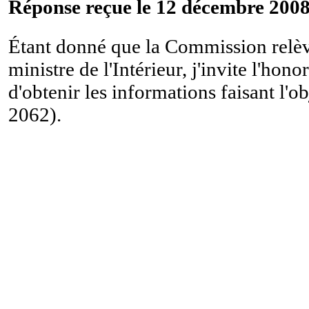
Réponse reçue le 12 décembre 2008
Étant donné que la Commission relèv
ministre de l'Intérieur, j'invite l'hon
d'obtenir les informations faisant l'ob
2062).