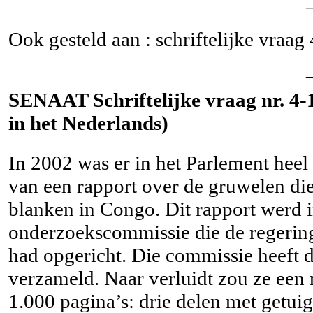
Ook gesteld aan : schriftelijke vraag
SENAAT Schriftelijke vraag nr. 4-1
in het Nederlands)
In 2002 was er in het Parlement heel 
van een rapport over de gruwelen di
blanken in Congo. Dit rapport werd i
onderzoekscommissie die de regering 
had opgericht. Die commissie heeft d
verzameld. Naar verluidt zou ze een
1.000 pagina’s: drie delen met getu