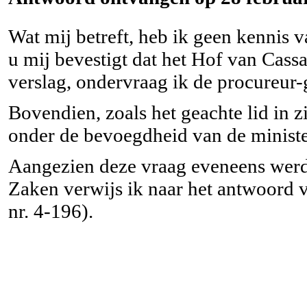
Wat mij betreft, heb ik geen kennis 
u mij bevestigt dat het Hof van Cassa
verslag, ondervraag ik de procureur-
Bovendien, zoals het geachte lid in zi
onder de bevoegdheid van de minist
Aangezien deze vraag eveneens werd 
Zaken verwijs ik naar het antwoord v
nr. 4-196).