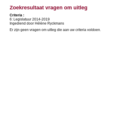
Zoekresultaat vragen om uitleg
Criteria :
6: Legislatuur 2014-2019
Ingediend door Hélène Ryckmans
Er zijn geen vragen om uitleg die aan uw criteria voldoen.