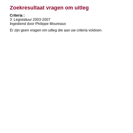
Zoekresultaat vragen om uitleg
Criteria :
3: Legislatuur 2003-2007
Ingediend door Philippe Moureaux
Er zijn geen vragen om uitleg die aan uw criteria voldoen.