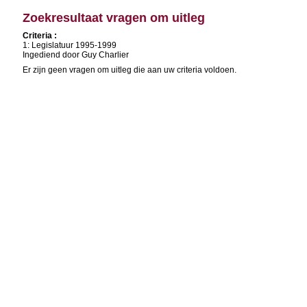
Zoekresultaat vragen om uitleg
Criteria :
1: Legislatuur 1995-1999
Ingediend door Guy Charlier
Er zijn geen vragen om uitleg die aan uw criteria voldoen.