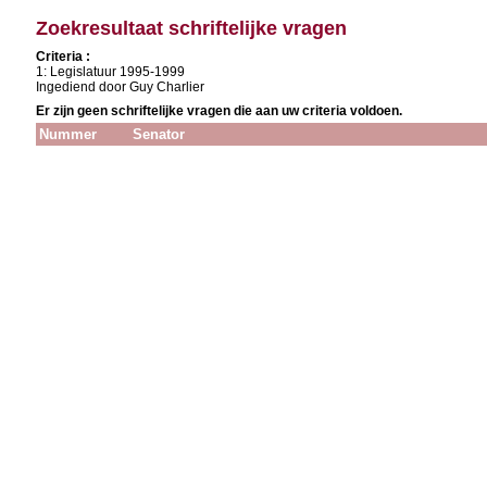
Zoekresultaat schriftelijke vragen
Criteria :
1: Legislatuur 1995-1999
Ingediend door Guy Charlier
Er zijn geen schriftelijke vragen die aan uw criteria voldoen.
Nummer
Senator