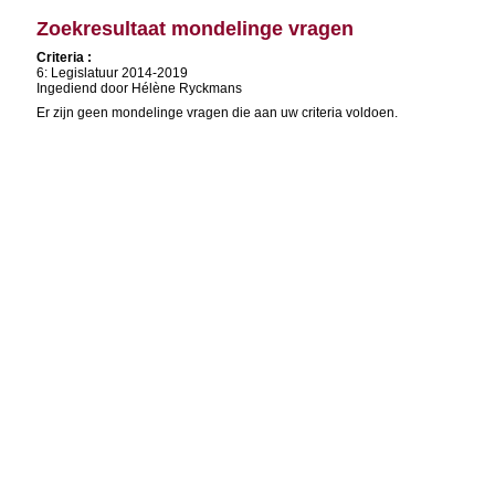
Zoekresultaat mondelinge vragen
Criteria :
6: Legislatuur 2014-2019
Ingediend door Hélène Ryckmans
Er zijn geen mondelinge vragen die aan uw criteria voldoen.