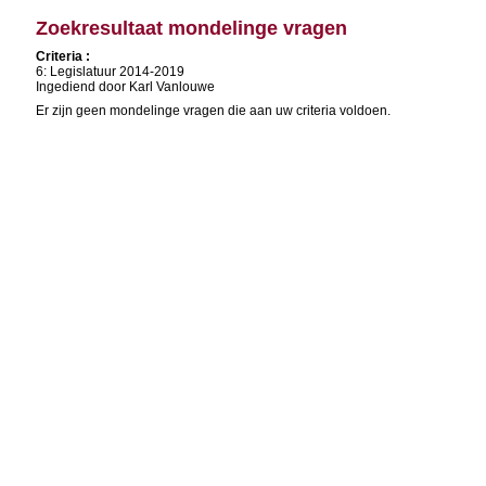
Zoekresultaat mondelinge vragen
Criteria :
6: Legislatuur 2014-2019
Ingediend door Karl Vanlouwe
Er zijn geen mondelinge vragen die aan uw criteria voldoen.