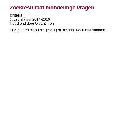
Zoekresultaat mondelinge vragen
Criteria :
6: Legislatuur 2014-2019
Ingediend door Olga Zrihen
Er zijn geen mondelinge vragen die aan uw criteria voldoen.