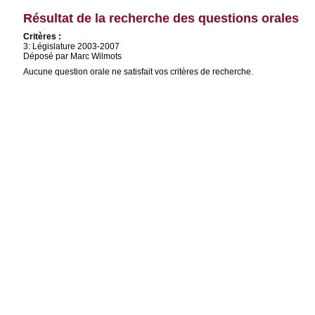
Résultat de la recherche des questions orales
Critères :
3: Législature 2003-2007
Déposé par Marc Wilmots
Aucune question orale ne satisfait vos critères de recherche.