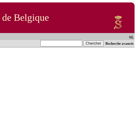
 de Belgique
NL
Recherche avancée