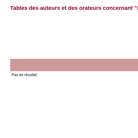
Tables des auteurs et des orateurs concernant "
Pas de résultat