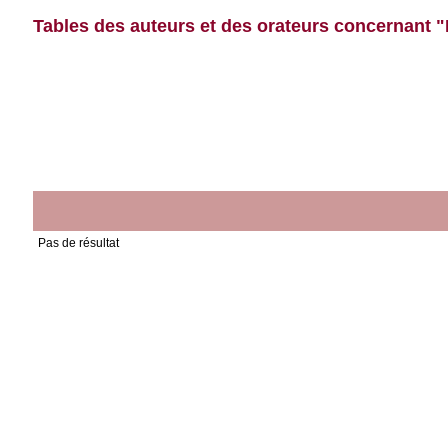
Tables des auteurs et des orateurs concernant "
Pas de résultat