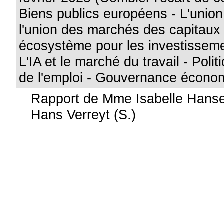
Biens publics européens - L'union
l'union des marchés des capitaux
écosystème pour les investissem
L'IA et le marché du travail - Polit
de l'emploi - Gouvernance économ
Rapport de Mme Isabelle Hanse
Hans Verreyt (S.)