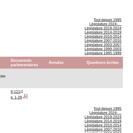
Tout depuis 1995
Législature 2024-....
Législature 2019-2024
Législature 2014-2019
Législature 2010-2014
Législature 2007-2010
Législature 2003-2007
Législature 1999-2003
Législature 1995-1999
Documents
Annales
Questions écrites
parlementaires
bler
8-121
/1
p. 1-28
Tout depuis 1995
Législature 2024-....
Législature 2019-2024
Législature 2014-2019
Législature 2010-2014
Législature 2007-2010