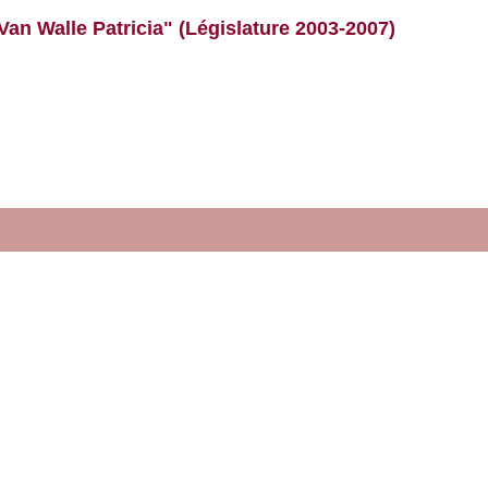
Van Walle Patricia" (Législature 2003-2007)