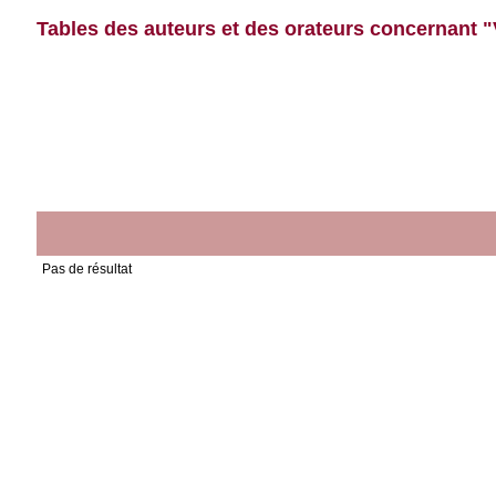
Tables des auteurs et des orateurs concernant "
Pas de résultat