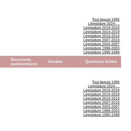
Tout depuis 1995
Législature 2024-....
Législature 2019-2024
Législature 2014-2019
Législature 2010-2014
Législature 2007-2010
Législature 2003-2007
Législature 1999-2003
Législature 1995-1999
Documents
Annales
Questions écrites
parlementaires
Tout depuis 1995
Législature 2024-....
Législature 2019-2024
Législature 2014-2019
Législature 2010-2014
Législature 2007-2010
Législature 2003-2007
Législature 1999-2003
Législature 1995-1999