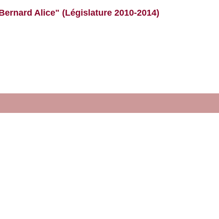
Bernard Alice" (Législature 2010-2014)