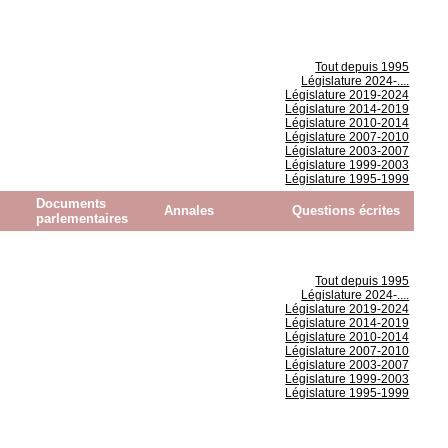
Tout depuis 1995
Législature 2024-....
Législature 2019-2024
Législature 2014-2019
Législature 2010-2014
Législature 2007-2010
Législature 2003-2007
Législature 1999-2003
Législature 1995-1999
Documents
Annales
Questions écrites
parlementaires
Tout depuis 1995
Législature 2024-....
Législature 2019-2024
Législature 2014-2019
Législature 2010-2014
Législature 2007-2010
Législature 2003-2007
Législature 1999-2003
Législature 1995-1999