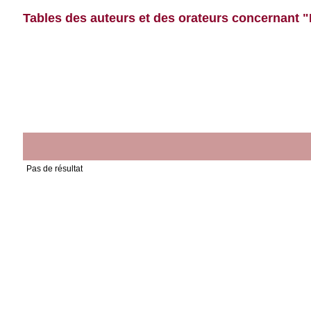
Tables des auteurs et des orateurs concernant "
Pas de résultat