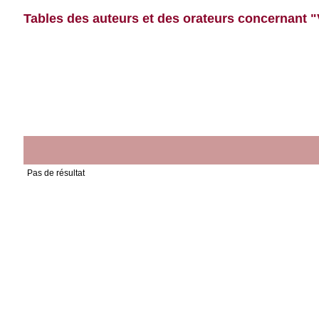
Tables des auteurs et des orateurs concernant "
Pas de résultat