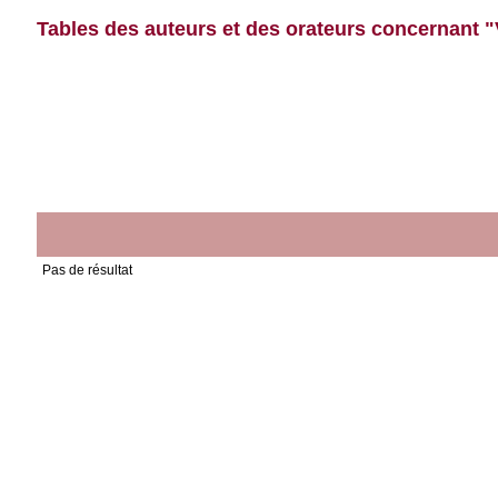
Tables des auteurs et des orateurs concernant "
Pas de résultat