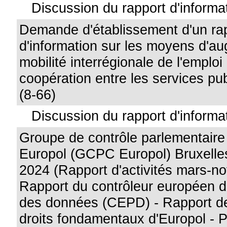
Discussion du rapport d'informa
Demande d'établissement d'un ra
d'information sur les moyens d'au
mobilité interrégionale de l'emploi
coopération entre les services pub
(8-66)
Discussion du rapport d'informat
Groupe de contrôle parlementaire 
Europol (GCPC Europol) Bruxelle
2024 (Rapport d'activités mars-n
Rapport du contrôleur européen de
des données (CEPD) - Rapport de l
droits fondamentaux d'Europol - P