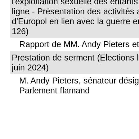
l'exploitation sexuelle des enfants
ligne - Présentation des activités 
d'Europol en lien avec la guerre e
126)
Rapport de MM. Andy Pieters e
Prestation de serment (Elections l
juin 2024)
M. Andy Pieters, sénateur désig
Parlement flamand