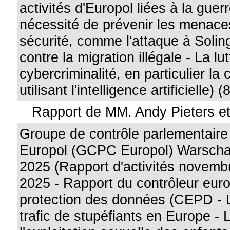
activités d'Europol liées à la guer
nécessité de prévenir les menace
sécurité, comme l'attaque à Soling
contre la migration illégale - La lu
cybercriminalité, en particulier la c
utilisant l'intelligence artificielle) (
Rapport de MM. Andy Pieters e
Groupe de contrôle parlementaire 
Europol (GCPC Europol) Warschau
2025 (Rapport d'activités novembr
2025 - Rapport du contrôleur eur
protection des données (CEPD - La
trafic de stupéfiants en Europe - L