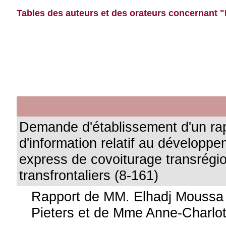
Tables des auteurs et des orateurs concernant "P
Demande d'établissement d'un ra
d'information relatif au développ
express de covoiturage transrégi
transfrontaliers (8-161)
Rapport de MM. Elhadj Moussa 
Pieters et de Mme Anne-Charlot