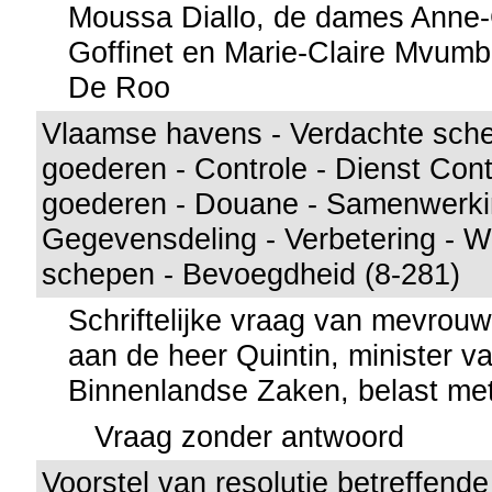
Moussa Diallo, de dames Anne-
Goffinet en Marie-Claire Mvumbi
De Roo
Vlaamse havens - Verdachte sch
goederen - Controle - Dienst Cont
goederen - Douane - Samenwerki
Gegevensdeling - Verbetering - W
schepen - Bevoegdheid (8-281)
Schriftelijke vraag van mevrou
aan de heer Quintin, minister va
Binnenlandse Zaken, belast met 
Vraag zonder antwoord
Voorstel van resolutie betreffende