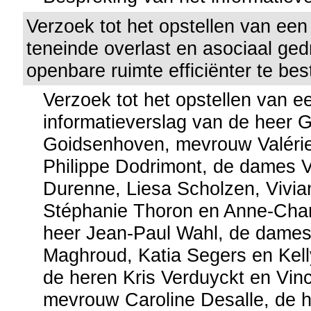
Verzoek tot het opstellen van een
teneinde overlast en asociaal ged
openbare ruimte efficiënter te bes
Verzoek tot het opstellen van e
informatieverslag van de heer 
Goidsenhoven, mevrouw Valérie
Philippe Dodrimont, de dames 
Durenne, Liesa Scholzen, Vivia
Stéphanie Thoron en Anne-Charl
heer Jean-Paul Wahl, de dame
Maghroud, Katia Segers en Kell
de heren Kris Verduyckt en Vinc
mevrouw Caroline Desalle, de h