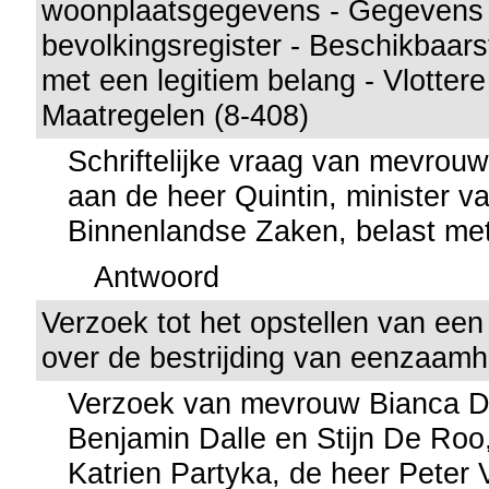
woonplaatsgegevens - Gegevens 
bevolkingsregister - Beschikbaarst
met een legitiem belang - Vlottere
Maatregelen (8-408)
Schriftelijke vraag van mevrou
aan de heer Quintin, minister va
Binnenlandse Zaken, belast met 
Antwoord
Verzoek tot het opstellen van een
over de bestrijding van eenzaamh
Verzoek van mevrouw Bianca D
Benjamin Dalle en Stijn De Ro
Katrien Partyka, de heer Peter