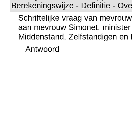
Berekeningswijze - Definitie - Ove
Schriftelijke vraag van mevrou
aan mevrouw Simonet, minister
Middenstand, Zelfstandigen en
Antwoord