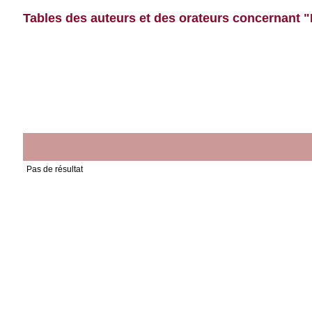
Tables des auteurs et des orateurs concernant 
Pas de résultat