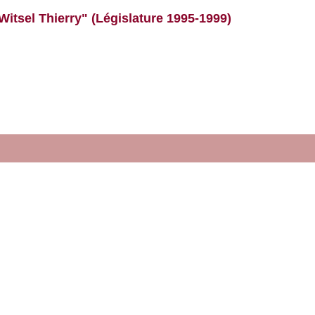
Witsel Thierry" (Législature 1995-1999)