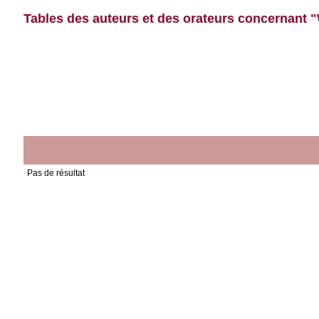
Tables des auteurs et des orateurs concernant "
Pas de résultat