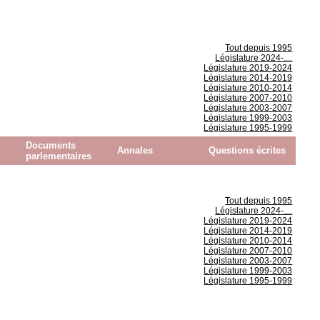
Tout depuis 1995
Législature 2024-....
Législature 2019-2024
Législature 2014-2019
Législature 2010-2014
Législature 2007-2010
Législature 2003-2007
Législature 1999-2003
Législature 1995-1999
Documents
Annales
Questions écrites
parlementaires
Tout depuis 1995
Législature 2024-....
Législature 2019-2024
Législature 2014-2019
Législature 2010-2014
Législature 2007-2010
Législature 2003-2007
Législature 1999-2003
Législature 1995-1999