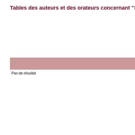
Tables des auteurs et des orateurs concernant "
Pas de résultat