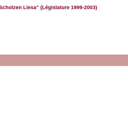
Scholzen Liesa" (Législature 1999-2003)