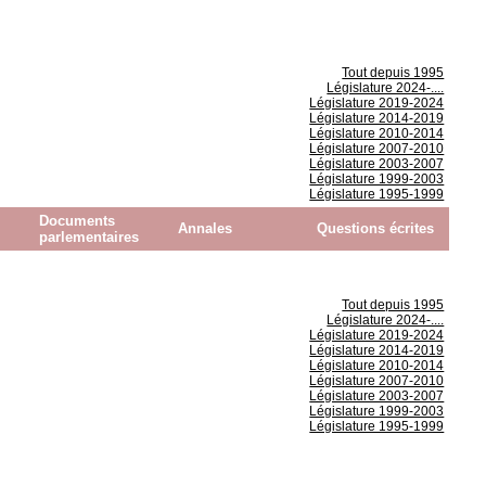
Tout depuis 1995
Législature 2024-....
Législature 2019-2024
Législature 2014-2019
Législature 2010-2014
Législature 2007-2010
Législature 2003-2007
Législature 1999-2003
Législature 1995-1999
Documents
Annales
Questions écrites
parlementaires
Tout depuis 1995
Législature 2024-....
Législature 2019-2024
Législature 2014-2019
Législature 2010-2014
Législature 2007-2010
Législature 2003-2007
Législature 1999-2003
Législature 1995-1999