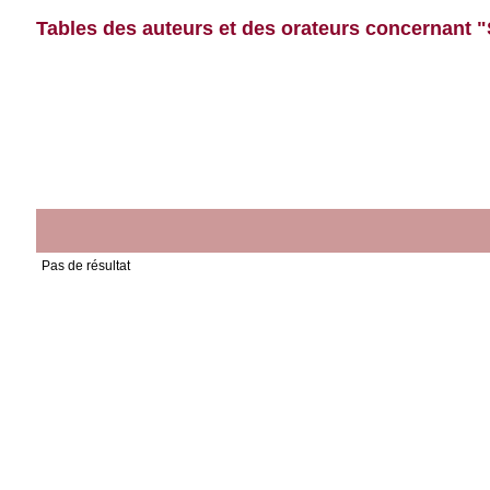
Tables des auteurs et des orateurs concernant "
Pas de résultat