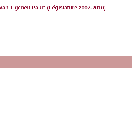
Van Tigchelt Paul" (Législature 2007-2010)