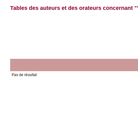
Tables des auteurs et des orateurs concernant "
Pas de résultat