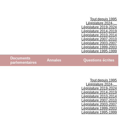
Tout depuis 1995
Législature 2024-....
Législature 2019-2024
Législature 2014-2019
Législature 2010-2014
Législature 2007-2010
Législature 2003-2007
Législature 1999-2003
Législature 1995-1999
Documents
Annales
Questions écrites
parlementaires
Tout depuis 1995
Législature 2024-....
Législature 2019-2024
Législature 2014-2019
Législature 2010-2014
Législature 2007-2010
Législature 2003-2007
Législature 1999-2003
Législature 1995-1999