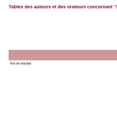
Tables des auteurs et des orateurs concernant 
Pas de résultat