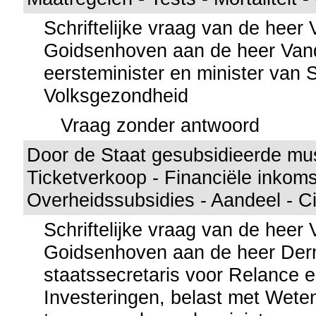
Schriftelijke vraag van de heer
Goidsenhoven aan de heer Vand
eersteminister en minister van 
Volksgezondheid
Vraag zonder antwoord
Door de Staat gesubsidieerde mu
Ticketverkoop - Financiële inkoms
Overheidssubsidies - Aandeel - Ci
Schriftelijke vraag van de heer
Goidsenhoven aan de heer Der
staatssecretaris voor Relance 
Investeringen, belast met Wete