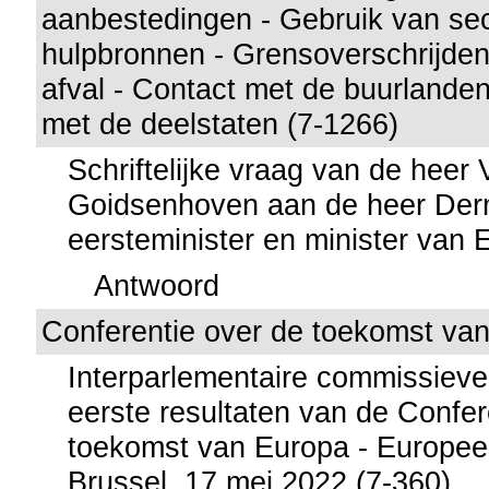
aanbestedingen - Gebruik van se
hulpbronnen - Grensoverschrijde
afval - Contact met de buurland
met de deelstaten (7-1266)
Schriftelijke vraag van de heer
Goidsenhoven aan de heer Der
eersteminister en minister van
Antwoord
Conferentie over de toekomst va
Interparlementaire commissieve
eerste resultaten van de Confer
toekomst van Europa - Europee
Brussel, 17 mei 2022 (7-360)