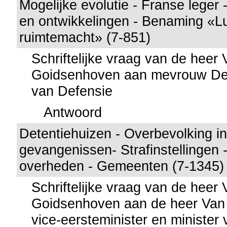
Mogelijke evolutie - Franse leger
en ontwikkelingen - Benaming «L
ruimtemacht» (7-851)
Schriftelijke vraag van de heer
Goidsenhoven aan mevrouw Ded
van Defensie
Antwoord
Detentiehuizen - Overbevolking i
gevangenissen- Strafinstellingen 
overheden - Gemeenten (7-1345)
Schriftelijke vraag van de heer
Goidsenhoven aan de heer Van
vice-eersteminister en minister 