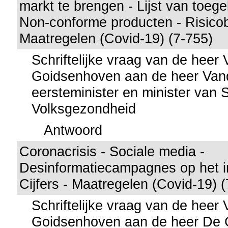
markt te brengen - Lijst van toege
Non-conforme producten - Risicob
Maatregelen (Covid-19) (7-755)
Schriftelijke vraag van de heer
Goidsenhoven aan de heer Vand
eersteminister en minister van 
Volksgezondheid
Antwoord
Coronacrisis - Sociale media -
Desinformatiecampagnes op het in
Cijfers - Maatregelen (Covid-19) 
Schriftelijke vraag van de heer
Goidsenhoven aan de heer De C