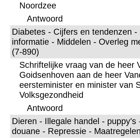
Noordzee
Antwoord
Diabetes - Cijfers en tendenzen -
informatie - Middelen - Overleg m
(7-890)
Schriftelijke vraag van de heer
Goidsenhoven aan de heer Vand
eersteminister en minister van 
Volksgezondheid
Antwoord
Dieren - Illegale handel - puppy's
douane - Repressie - Maatregelen