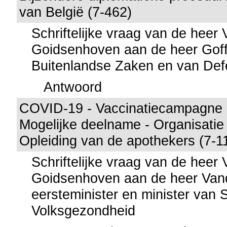
van België (7-462)
Schriftelijke vraag van de heer
Goidsenhoven aan de heer Goffi
Buitenlandse Zaken en van Def
Antwoord
COVID-19 - Vaccinatiecampagne -
Mogelijke deelname - Organisatie
Opleiding van de apothekers (7-1
Schriftelijke vraag van de heer
Goidsenhoven aan de heer Vand
eersteminister en minister van 
Volksgezondheid