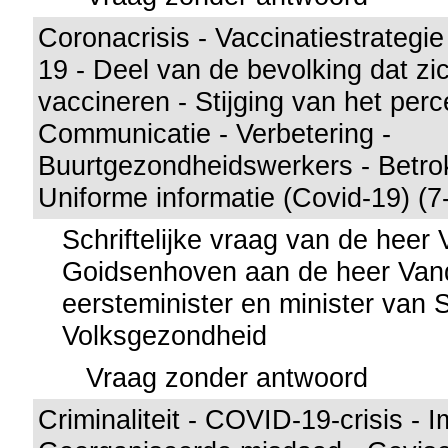
Coronacrisis - Vaccinatiestrateg
19 - Deel van de bevolking dat zi
vaccineren - Stijging van het perc
Communicatie - Verbetering -
Buurtgezondheidswerkers - Betro
Uniforme informatie (Covid-19) (7
Schriftelijke vraag van de heer
Goidsenhoven aan de heer Vand
eersteminister en minister van 
Volksgezondheid
Vraag zonder antwoord
Criminaliteit - COVID-19-crisis - I