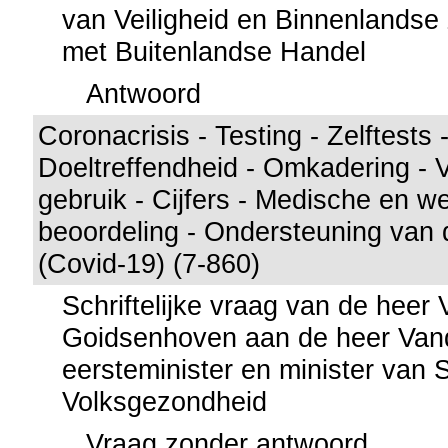
van Veiligheid en Binnenlandse
met Buitenlandse Handel
Antwoord
Coronacrisis - Testing - Zelftests -
Doeltreffendheid - Omkadering - 
gebruik - Cijfers - Medische en w
beoordeling - Ondersteuning van 
(Covid-19) (7-860)
Schriftelijke vraag van de heer
Goidsenhoven aan de heer Vand
eersteminister en minister van 
Volksgezondheid
Vraag zonder antwoord