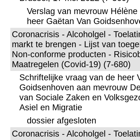
Verslag van mevrouw Hélène
heer Gaëtan Van Goidsenhov
Coronacrisis - Alcoholgel - Toela
markt te brengen - Lijst van toege
Non-conforme producten - Risicob
Maatregelen (Covid-19) (7-680)
Schriftelijke vraag van de heer
Goidsenhoven aan mevrouw De 
van Sociale Zaken en Volksgez
Asiel en Migratie
dossier afgesloten
Coronacrisis - Alcoholgel - Toela