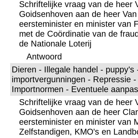
Schriftelijke vraag van de heer
Goidsenhoven aan de heer Van
eersteminister en minister van 
met de Coördinatie van de fraud
de Nationale Loterij
Antwoord
Dieren - Illegale handel - puppy's
importvergunningen - Repressie -
Importnormen - Eventuele aanpas
Schriftelijke vraag van de heer
Goidsenhoven aan de heer Clari
eersteminister en minister van
Zelfstandigen, KMO's en Landbo