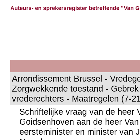
Auteurs- en sprekersregister betreffende "Van 
Arrondissement Brussel - Vredege
Zorgwekkende toestand - Gebrek 
vrederechters - Maatregelen (7-2
Schriftelijke vraag van de heer
Goidsenhoven aan de heer Van T
eersteminister en minister van J