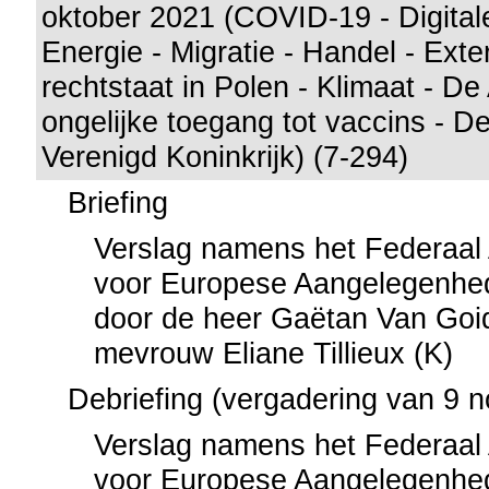
oktober 2021 (COVID-19 - Digital
Energie - Migratie - Handel - Exte
rechtstaat in Polen - Klimaat - D
ongelijke toegang tot vaccins - De
Verenigd Koninkrijk) (7-294)
Briefing
Verslag namens het Federaal
voor Europese Aangelegenhed
door de heer Gaëtan Van Goi
mevrouw Eliane Tillieux (K)
Debriefing (vergadering van 9 
Verslag namens het Federaal
voor Europese Aangelegenhed