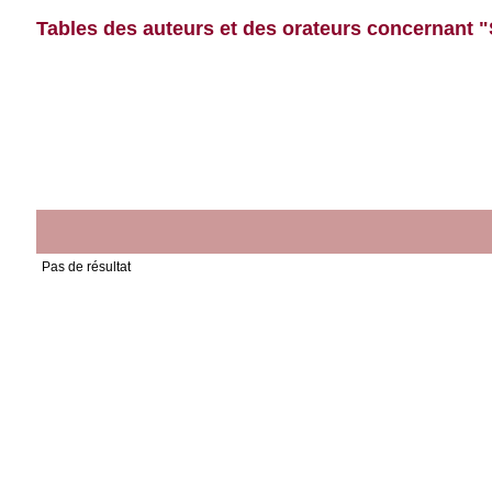
Tables des auteurs et des orateurs concernant "
Pas de résultat