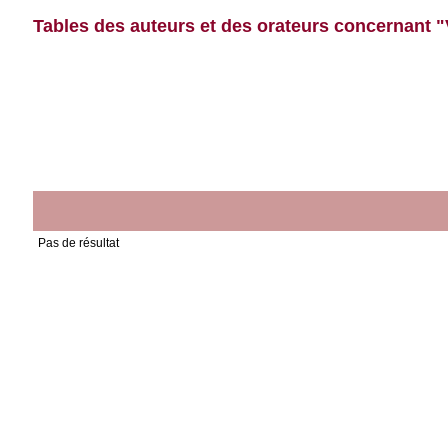
Tables des auteurs et des orateurs concernant 
Pas de résultat