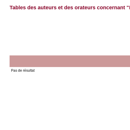
Tables des auteurs et des orateurs concernant 
Pas de résultat