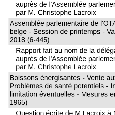
auprès de l'Assemblée parlemen
par M. Christophe Lacroix
Assemblée parlementaire de l'OT
belge - Session de printemps - Va
2018 (6-445)
Rapport fait au nom de la délég
auprès de l'Assemblée parlemen
par M. Christophe Lacroix
Boissons énergisantes - Vente au
Problèmes de santé potentiels - In
limitation éventuelles - Mesures 
1965)
Question écrite de M Lacroix à