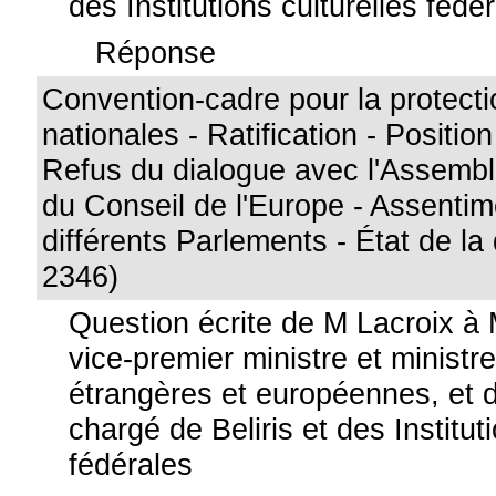
des Institutions culturelles fédé
Réponse
Convention-cadre pour la protecti
nationales - Ratification - Positio
Refus du dialogue avec l'Assembl
du Conseil de l'Europe - Assentim
différents Parlements - État de la
2346)
Question écrite de M Lacroix à
vice-premier ministre et ministre
étrangères et européennes, et 
chargé de Beliris et des Institut
fédérales