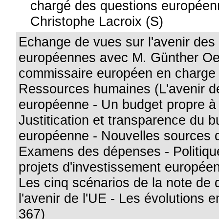
chargé des questions européen
Christophe Lacroix (S)
Echange de vues sur l'avenir des
européennes avec M. Günther Oet
commissaire européen en charge 
Ressources humaines (L'avenir de
européenne - Un budget propre à 
Justitication et transparence du b
européenne - Nouvelles sources 
Examens des dépenses - Politique
projets d'investissement européen
Les cinq scénarios de la note de 
l'avenir de l'UE - Les évolutions 
367)