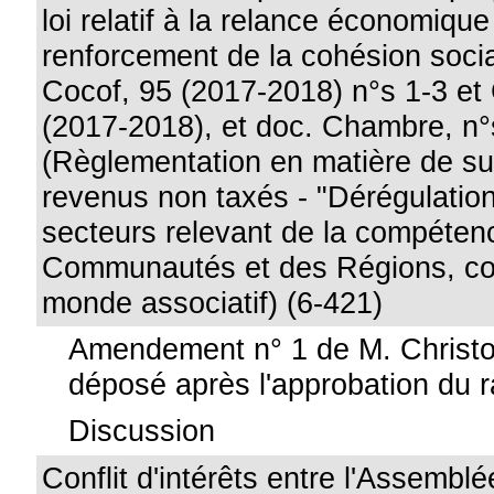
loi relatif à la relance économique
renforcement de la cohésion socia
Cocof, 95 (2017-2018) n°s 1-3 et
(2017-2018), et doc. Chambre, n°
(Règlementation en matière de s
revenus non taxés - "Dérégulation
secteurs relevant de la compéten
Communautés et des Régions, co
monde associatif) (6-421)
Amendement n° 1 de M. Christo
déposé après l'approbation du r
Discussion
Conflit d'intérêts entre l'Assemblé