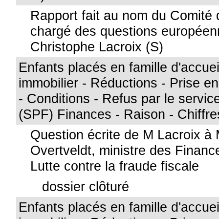
Rapport fait au nom du Comité d
chargé des questions européen
Christophe Lacroix (S)
Enfants placés en famille d'accue
immobilier - Réductions - Prise e
- Conditions - Refus par le service
(SPF) Finances - Raison - Chiffre
Question écrite de M Lacroix à
Overtveldt, ministre des Financ
Lutte contre la fraude fiscale
dossier clôturé
Enfants placés en famille d'accue