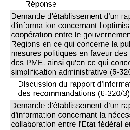
Réponse
Demande d'établissement d'un ra
d'information concernant l'optimis
coopération entre le gouvernement
Régions en ce qui concerne la pub
mesures politiques en faveur des
des PME, ainsi qu'en ce qui conc
simplification administrative (6-32
Discussion du rapport d'informat
des recommandations (6-320/3)
Demande d'établissement d'un ra
d'information concernant la néces
collaboration entre l'Etat fédéral e