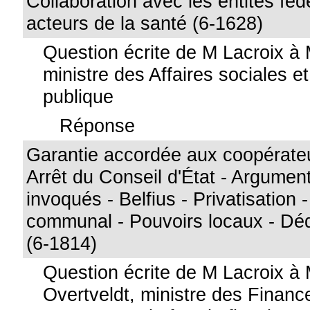
Collaboration avec les entités féd
acteurs de la santé (6-1628)
Question écrite de M Lacroix à
ministre des Affaires sociales e
publique
Réponse
Garantie accordée aux coopérate
Arrêt du Conseil d'État - Argument
invoqués - Belfius - Privatisation 
communal - Pouvoirs locaux - 
(6-1814)
Question écrite de M Lacroix à
Overtveldt, ministre des Financ