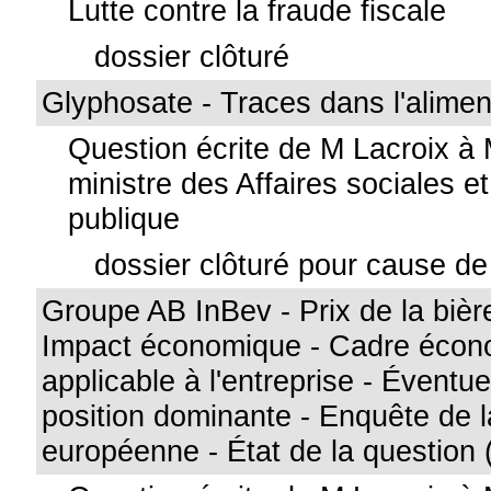
Lutte contre la fraude fiscale
dossier clôturé
Glyphosate - Traces dans l'alimen
Question écrite de M Lacroix à
ministre des Affaires sociales e
publique
dossier clôturé pour cause de 
Groupe AB InBev - Prix de la bièr
Impact économique - Cadre écon
applicable à l'entreprise - Éventu
position dominante - Enquête de
européenne - État de la question 