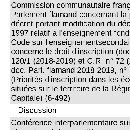
Commission communautaire frança
Parlement flamand concernant la 
décret portant modification du déc
1997 relatif à l'enseignement fon
Code sur l'enseignementsecondair
concerne le droit d'inscription (do
120/1 (2018-2019) et C.R. n° 72 
doc. Parl. flamand 2018-2019, n°
(Priorités d'inscription dans les 
situées sur le territoire de la Rég
Capitale) (6-492)
Discussion
Conférence interparlementaire sur 