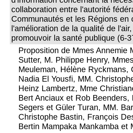
collaboration entre l'autorité fédér
Communautés et les Régions en 
l'amélioration de la qualité de l'ai
promouvoir la santé publique (6-3
Proposition de Mmes Annemie 
Sutter, M. Philippe Henry, Mmes
Meuleman, Hélène Ryckmans, Cé
Nadia El Yousfi, MM. Christophe
Heinz Lambertz, Mme Christian
Bert Anciaux et Rob Beenders,
Segers et Güler Turan, MM. Bar
Christophe Bastin, François D
Bertin Mampaka Mankamba et 