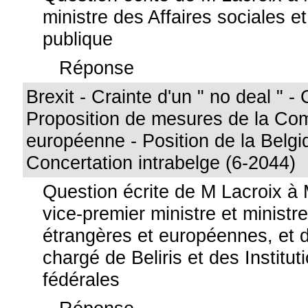
ministre des Affaires sociales e
publique
Réponse
Brexit - Crainte d'un " no deal " 
Proposition de mesures de la Co
européenne - Position de la Belgi
Concertation intrabelge (6-2044)
Question écrite de M Lacroix à
vice-premier ministre et ministre
étrangères et européennes, et 
chargé de Beliris et des Institut
fédérales