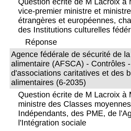
Question écrite de M Lacroix à
vice-premier ministre et ministre
étrangères et européennes, char
des Institutions culturelles fédé
Réponse
Agence fédérale de sécurité de l
alimentaire (AFSCA) - Contrôles 
d'associations caritatives et des
alimentaires (6-2035)
Question écrite de M Lacroix à
ministre des Classes moyennes
Indépendants, des PME, de l'Agr
l'Intégration sociale