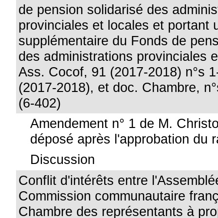
de pension solidarisé des adminis
provinciales et locales et portant
supplémentaire du Fonds de pensi
des administrations provinciales e
Ass. Cocof, 91 (2017-2018) n°s 1
(2017-2018), et doc. Chambre, n°
(6-402)
Amendement n° 1 de M. Christo
déposé après l'approbation du r
Discussion
Conflit d'intérêts entre l'Assemblé
Commission communautaire frança
Chambre des représentants à pro