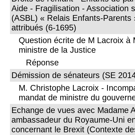
Aide - Fragilisation - Association s
(ASBL) « Relais Enfants-Parents
attribués (6-1695)
Question écrite de M Lacroix à
ministre de la Justice
Réponse
Démission de sénateurs (SE 201
M. Christophe Lacroix - Incompa
mandat de ministre du gouvern
Echange de vues avec Madame A
ambassadeur du Royaume-Uni en
concernant le Brexit (Contexte de