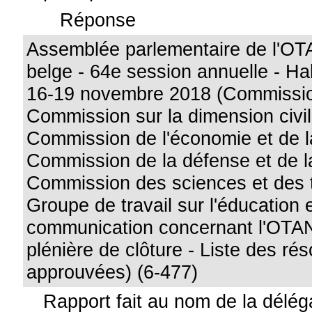
Réponse
Assemblée parlementaire de l'OT
belge - 64e session annuelle - Ha
16-19 novembre 2018 (Commission
Commission sur la dimension civile
Commission de l'économie et de la
Commission de la défense et de la
Commission des sciences et des 
Groupe de travail sur l'éducation e
communication concernant l'OTA
plénière de clôture - Liste des rés
approuvées) (6-477)
Rapport fait au nom de la délég