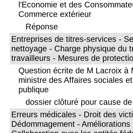
l'Economie et des Consommateu
Commerce extérieur
Réponse
Entreprises de titres-services - S
nettoyage - Charge physique du tr
travailleurs - Mesures de protecti
Question écrite de M Lacroix à
ministre des Affaires sociales e
publique
dossier clôturé pour cause de 
Erreurs médicales - Droit des vict
Dédommagement - Améliorations 