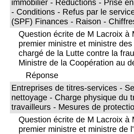
immobilier - Réductions - Prise e
- Conditions - Refus par le service
(SPF) Finances - Raison - Chiffre
Question écrite de M Lacroix à
premier ministre et ministre de
chargé de la Lutte contre la frau
Ministre de la Coopération au 
Réponse
Entreprises de titres-services - S
nettoyage - Charge physique du tr
travailleurs - Mesures de protecti
Question écrite de M Lacroix à 
premier ministre et ministre de l