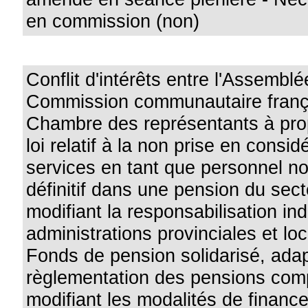
en commission (non)
Conflit d'intérêts entre l'Assemblé
Commission communautaire frança
Chambre des représentants à pro
loi relatif à la non prise en consid
services en tant que personnel n
définitif dans une pension du sect
modifiant la responsabilisation ind
administrations provinciales et lo
Fonds de pension solidarisé, adap
règlementation des pensions com
modifiant les modalités de finan