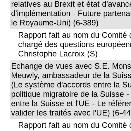
relatives au Brexit et état d'avan
d'implémentation - Future partenar
le Royaume-Uni) (6-389)
Rapport fait au nom du Comité d
chargé des questions européen
Christophe Lacroix (S)
Echange de vues avec S.E. Monsi
Meuwly, ambassadeur de la Suiss
(Le système d'accords entre la Su
politique migratoire de la Suisse -
entre la Suisse et l'UE - Le réfé
valider les traités avec l'UE) (6-4
Rapport fait au nom du Comité d