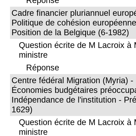
Réponse
Cadre financier pluriannuel europ
Politique de cohésion européenne 
Position de la Belgique (6-1982)
Question écrite de M Lacroix à 
ministre
Réponse
Centre fédéral Migration (Myria) 
Économies budgétaires préoccupa
Indépendance de l'institution - Pr
1629)
Question écrite de M Lacroix à 
ministre