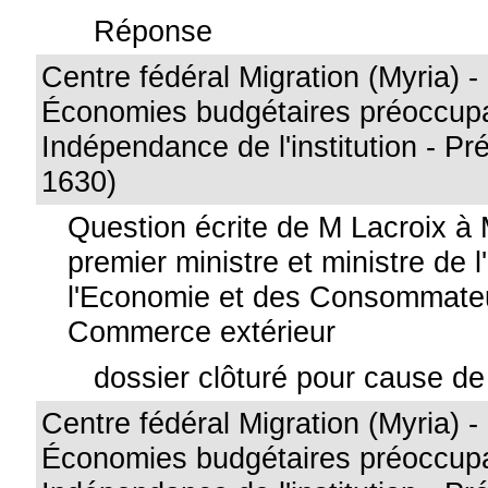
Réponse
Centre fédéral Migration (Myria) 
Économies budgétaires préoccupa
Indépendance de l'institution - Pr
1630)
Question écrite de M Lacroix à 
premier ministre et ministre de l
l'Economie et des Consommateu
Commerce extérieur
dossier clôturé pour cause de 
Centre fédéral Migration (Myria) 
Économies budgétaires préoccupa