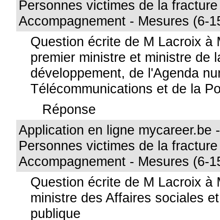
Personnes victimes de la fracture
Accompagnement - Mesures (6-1
Question écrite de M Lacroix à
premier ministre et ministre de 
développement, de l'Agenda nu
Télécommunications et de la P
Réponse
Application en ligne mycareer.be - 
Personnes victimes de la fracture
Accompagnement - Mesures (6-1
Question écrite de M Lacroix à
ministre des Affaires sociales e
publique