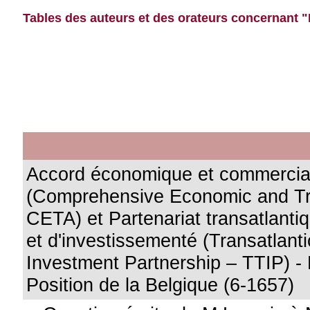
Tables des auteurs et des orateurs concernant "
Accord économique et commercial
(Comprehensive Economic and Tr
CETA) et Partenariat transatlant
et d'investissementé (Transatlant
Investment Partnership – TTIP) - 
Position de la Belgique (6-1657)