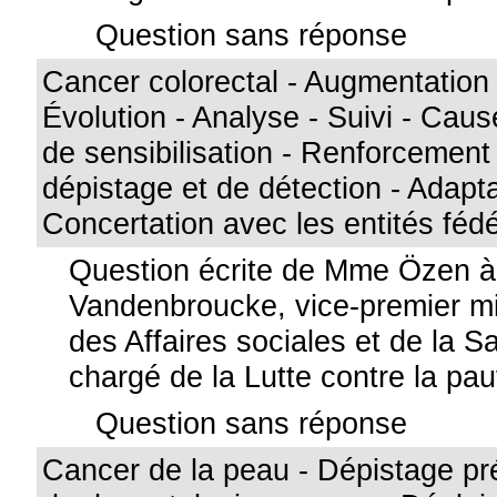
Question sans réponse
Cancer colorectal - Augmentation 
Évolution - Analyse - Suivi - Ca
de sensibilisation - Renforcement 
dépistage et de détection - Adapta
Concertation avec les entités féd
Question écrite de Mme Özen 
Vandenbroucke, vice-premier min
des Affaires sociales et de la S
chargé de la Lutte contre la pa
Question sans réponse
Cancer de la peau - Dépistage pr