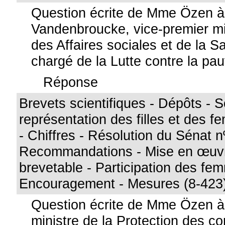
Question écrite de Mme Özen 
Vandenbroucke, vice-premier min
des Affaires sociales et de la S
chargé de la Lutte contre la pa
Réponse
Brevets scientifiques - Dépôts - 
représentation des filles et des 
- Chiffres - Résolution du Sénat n
Recommandations - Mise en œuvr
brevetable - Participation des fe
Encouragement - Mesures (8-423
Question écrite de Mme Özen 
ministre de la Protection des 