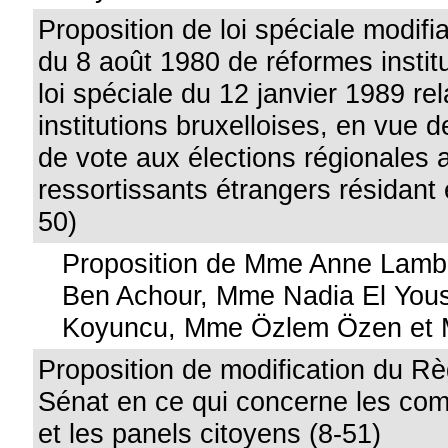
Proposition de loi spéciale modifia
du 8 août 1980 de réformes institu
loi spéciale du 12 janvier 1989 rel
institutions bruxelloises, en vue de
de vote aux élections régionales 
ressortissants étrangers résidant 
50)
Proposition de Mme Anne Lambe
Ben Achour, Mme Nadia El Yous
Koyuncu, Mme Özlem Özen et M.
Proposition de modification du R
Sénat en ce qui concerne les co
et les panels citoyens (8-51)