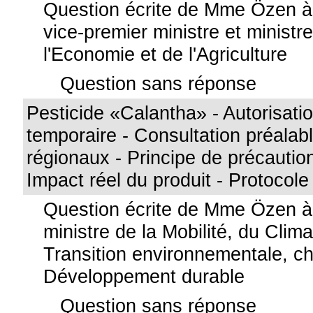
Question écrite de Mme Özen à 
vice-premier ministre et ministre
l'Economie et de l'Agriculture
Question sans réponse
Pesticide «Calantha» - Autorisati
temporaire - Consultation préalab
régionaux - Principe de précaution
Impact réel du produit - Protocole
Question écrite de Mme Özen à
ministre de la Mobilité, du Clima
Transition environnementale, c
Développement durable
Question sans réponse