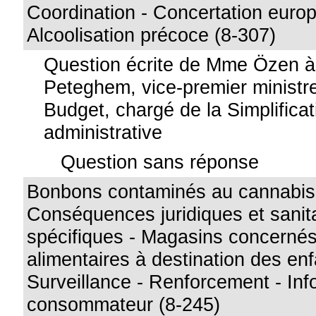
Coordination - Concertation euro
Alcoolisation précoce (8-307)
Question écrite de Mme Özen 
Peteghem, vice-premier ministre
Budget, chargé de la Simplificat
administrative
Question sans réponse
Bonbons contaminés au cannabis 
Conséquences juridiques et sanita
spécifiques - Magasins concernés
alimentaires à destination des enf
Surveillance - Renforcement - Inf
consommateur (8-245)