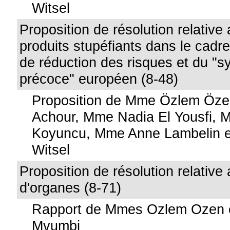
Witsel
Proposition de résolution relative 
produits stupéfiants dans le cadre
de réduction des risques et du "s
précoce" européen (8-48)
Proposition de Mme Özlem Öze
Achour, Mme Nadia El Yousfi, 
Koyuncu, Mme Anne Lambelin et
Witsel
Proposition de résolution relative
d'organes (8-71)
Rapport de Mmes Ozlem Ozen e
Mvumbi