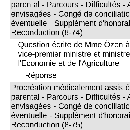
parental - Parcours - Difficultés -
envisagées - Congé de conciliatio
éventuelle - Supplément d'honorai
Reconduction (8-74)
Question écrite de Mme Özen à 
vice-premier ministre et ministre
l'Economie et de l'Agriculture
Réponse
Procréation médicalement assistée
parental - Parcours - Difficultés -
envisagées - Congé de conciliatio
éventuelle - Supplément d'honorai
Reconduction (8-75)