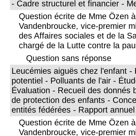
- Cadre structurel et financier - 
Question écrite de Mme Özen 
Vandenbroucke, vice-premier min
des Affaires sociales et de la S
chargé de la Lutte contre la pa
Question sans réponse
Leucémies aiguës chez l'enfant - 
potentiel - Polluants de l'air - Étu
Évaluation - Recueil des donnés 
de protection des enfants - Conce
entités fédérées - Rapport annuel
Question écrite de Mme Özen 
Vandenbroucke, vice-premier min