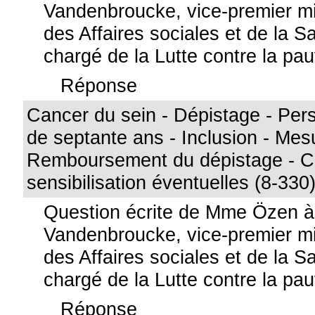
Vandenbroucke, vice-premier min
des Affaires sociales et de la S
chargé de la Lutte contre la pa
Réponse
Cancer du sein - Dépistage - Per
de septante ans - Inclusion - Mes
Remboursement du dépistage - 
sensibilisation éventuelles (8-330
Question écrite de Mme Özen 
Vandenbroucke, vice-premier min
des Affaires sociales et de la S
chargé de la Lutte contre la pa
Réponse