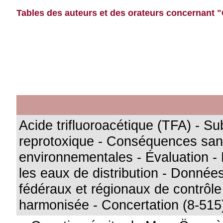
Tables des auteurs et des orateurs concernant "Ö
Acide trifluoroacétique (TFA) - S
reprotoxique - Conséquences sani
environnementales - Évaluation -
les eaux de distribution - Donné
fédéraux et régionaux de contrôle
harmonisée - Concertation (8-515