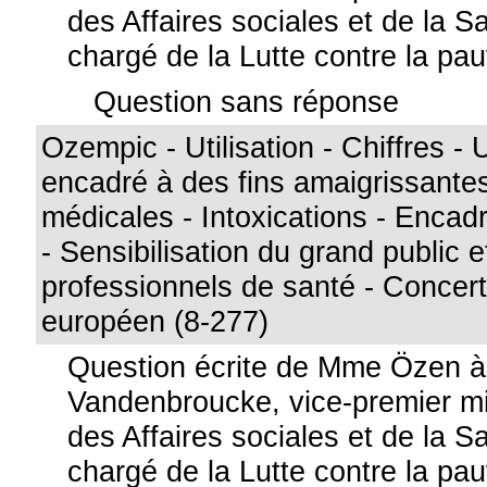
des Affaires sociales et de la S
chargé de la Lutte contre la pa
Question sans réponse
Ozempic - Utilisation - Chiffres -
encadré à des fins amaigrissante
médicales - Intoxications - Enca
- Sensibilisation du grand public e
professionnels de santé - Concert
européen (8-277)
Question écrite de Mme Özen 
Vandenbroucke, vice-premier min
des Affaires sociales et de la S
chargé de la Lutte contre la pa