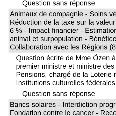
Question sans réponse
Animaux de compagnie - Soins vét
Réduction de la taxe sur la valeu
6 % - Impact financier - Estimatio
animal et surpopulation - Bénéfice
Collaboration avec les Régions (
Question écrite de Mme Özen à
premier ministre et ministre de
Pensions, chargé de la Loterie 
Institutions culturelles fédérales
Question sans réponse
Bancs solaires - Interdiction progr
Fondation contre le cancer - Re