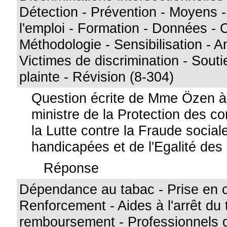
Détection - Prévention - Moyens -
l'emploi - Formation - Données - C
Méthodologie - Sensibilisation - A
Victimes de discrimination - Sout
plainte - Révision (8-304)
Question écrite de Mme Özen 
ministre de la Protection des 
la Lutte contre la Fraude socia
handicapées et de l'Egalité de
Réponse
Dépendance au tabac - Prise en 
Renforcement - Aides à l'arrêt du 
remboursement - Professionnels d