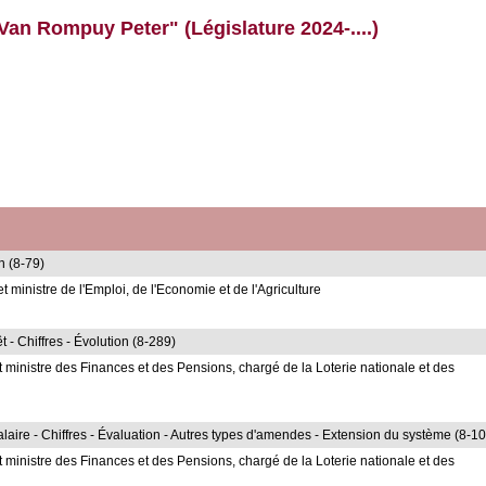
Van Rompuy Peter" (Législature 2024-....)
n (8-79)
 ministre de l'Emploi, de l'Economie et de l'Agriculture
t - Chiffres - Évolution (8-289)
ministre des Finances et des Pensions, chargé de la Loterie nationale et des
aire - Chiffres - Évaluation - Autres types d'amendes - Extension du système (8-1
ministre des Finances et des Pensions, chargé de la Loterie nationale et des