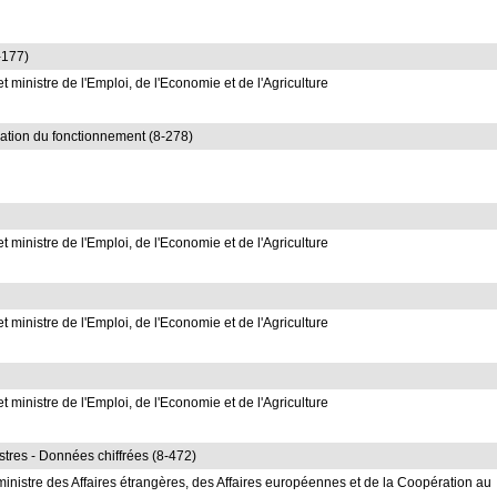
8-177)
 ministre de l'Emploi, de l'Economie et de l'Agriculture
ation du fonctionnement (8-278)
 ministre de l'Emploi, de l'Economie et de l'Agriculture
 ministre de l'Emploi, de l'Economie et de l'Agriculture
 ministre de l'Emploi, de l'Economie et de l'Agriculture
tres - Données chiffrées (8-472)
inistre des Affaires étrangères, des Affaires européennes et de la Coopération au