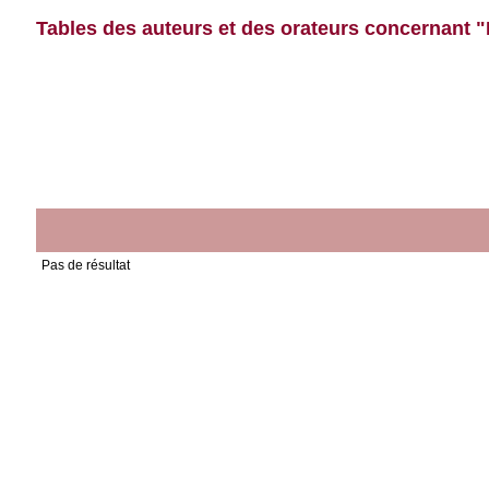
Tables des auteurs et des orateurs concernant 
Pas de résultat