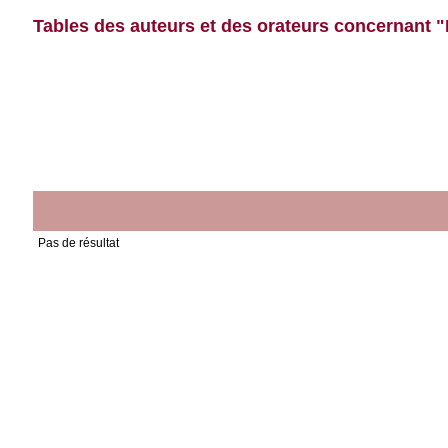
Tables des auteurs et des orateurs concernant "
Pas de résultat