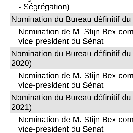
- Ségrégation)
Nomination du Bureau définitif d
Nomination de M. Stijn Bex c
vice-président du Sénat
Nomination du Bureau définitif du
2020)
Nomination de M. Stijn Bex c
vice-président du Sénat
Nomination du Bureau définitif du
2021)
Nomination de M. Stijn Bex c
vice-président du Sénat