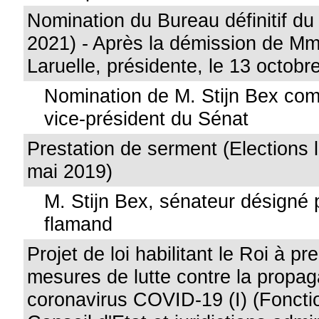
Nomination du Bureau définitif du
2021) - Après la démission de M
Laruelle, présidente, le 13 octobr
Nomination de M. Stijn Bex c
vice-président du Sénat
Prestation de serment (Elections l
mai 2019)
M. Stijn Bex, sénateur désigné 
flamand
Projet de loi habilitant le Roi à p
mesures de lutte contre la propag
coronavirus COVID-19 (I) (Fonct