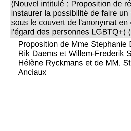
(Nouvel intitulé : Proposition de r
instaurer la possibilité de faire u
sous le couvert de l'anonymat en 
l'égard des personnes LGBTQ+) (
Proposition de Mme Stephanie
Rik Daems et Willem-Frederik S
Hélène Ryckmans et de MM. Sti
Anciaux