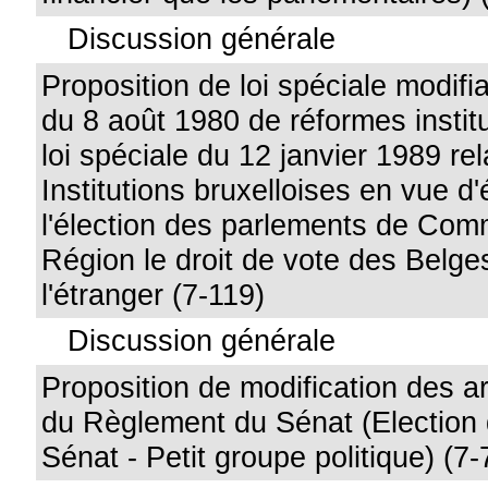
Discussion générale
Proposition de loi spéciale modifia
du 8 août 1980 de réformes institu
loi spéciale du 12 janvier 1989 rel
Institutions bruxelloises en vue d
l'élection des parlements de Com
Région le droit de vote des Belge
l'étranger (7-119)
Discussion générale
Proposition de modification des ar
du Règlement du Sénat (Election 
Sénat - Petit groupe politique) (7-