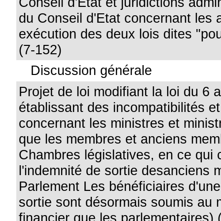
Conseil d'Etat et juridictions admin
du Conseil d'Etat concernant les a
exécution des deux lois dites "po
(7-152)
Discussion générale
Projet de loi modifiant la loi du 6
établissant des incompatibilités et
concernant les ministres et ministr
que les membres et anciens mem
Chambres législatives, en ce qui
l'indemnité de sortie desanciens
Parlement Les bénéficiaires d'un
sortie sont désormais soumis au
financier que les parlementaires) 