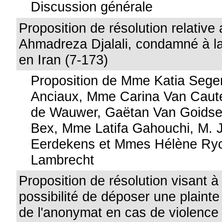
Discussion générale
Proposition de résolution relative
Ahmadreza Djalali, condamné à la
en Iran (7-173)
Proposition de Mme Katia Seger
Anciaux, Mme Carina Van Caute
de Wauwer, Gaëtan Van Goidsen
Bex, Mme Latifa Gahouchi, M. 
Eerdekens et Mmes Hélène Ryc
Lambrecht
Proposition de résolution visant à 
possibilité de déposer une plainte
de l'anonymat en cas de violenc