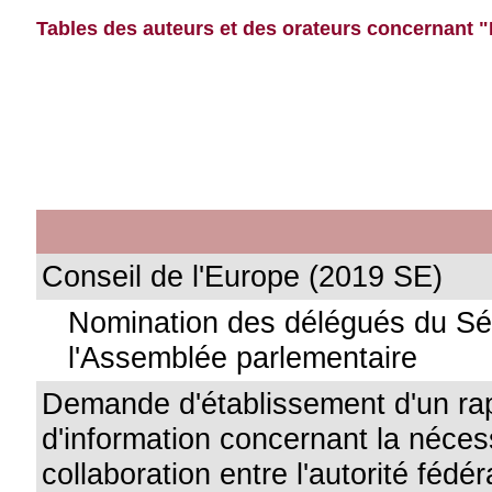
Tables des auteurs et des orateurs concernant "
Conseil de l'Europe (2019 SE)
Nomination des délégués du Sé
l'Assemblée parlementaire
Demande d'établissement d'un ra
d'information concernant la néces
collaboration entre l'autorité fédér