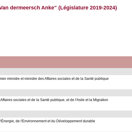
"Van dermeersch Anke" (Législature 2019-2024)
 ministre et ministre des Affaires sociales et de la Santé publique
ires sociales et de la Santé publique, et de l'Asile et la Migration
'Énergie, de l'Environnement et du Développement durable