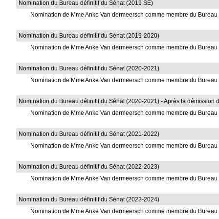
Nomination du Bureau définitif du Sénat (2019 SE)
Nomination de Mme Anke Van dermeersch comme membre du Bureau 
Nomination du Bureau définitif du Sénat (2019-2020)
Nomination de Mme Anke Van dermeersch comme membre du Bureau 
Nomination du Bureau définitif du Sénat (2020-2021)
Nomination de Mme Anke Van dermeersch comme membre du Bureau 
Nomination du Bureau définitif du Sénat (2020-2021) - Après la démission 
Nomination de Mme Anke Van dermeersch comme membre du Bureau 
Nomination du Bureau définitif du Sénat (2021-2022)
Nomination de Mme Anke Van dermeersch comme membre du Bureau 
Nomination du Bureau définitif du Sénat (2022-2023)
Nomination de Mme Anke Van dermeersch comme membre du Bureau 
Nomination du Bureau définitif du Sénat (2023-2024)
Nomination de Mme Anke Van dermeersch comme membre du Bureau 