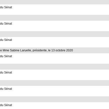
du Sénat
du Sénat
du Sénat
de Mme Sabine Laruelle, présidente, le 13 octobre 2020
du Sénat
du Sénat
du Sénat
du Sénat