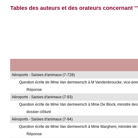
Tables des auteurs et des orateurs concernant 
Aéroports - Saisies d'animaux (7-728)
Question écrite de Mme Van dermeersch à M Vandenbroucke, vice-premier
Réponse
Aéroports - Saisies d'animaux (7-93)
Question écrite de Mme Van dermeersch à Mme De Block, ministre des Affa
dossier clôturé
Aéroports - Saisies d'animaux (7-94)
Question écrite de Mme Van dermeersch à Mme Marghem, ministre de l
Réponse