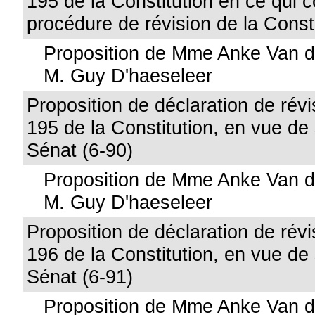
195 de la Constitution en ce qui 
procédure de révision de la Consti
Proposition de Mme Anke Van d
M. Guy D'haeseleer
Proposition de déclaration de révis
195 de la Constitution, en vue de
Sénat (6-90)
Proposition de Mme Anke Van d
M. Guy D'haeseleer
Proposition de déclaration de révis
196 de la Constitution, en vue de
Sénat (6-91)
Proposition de Mme Anke Van d