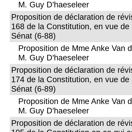
M. Guy D'haeseleer
Proposition de déclaration de révis
168 de la Constitution, en vue de
Sénat (6-88)
Proposition de Mme Anke Van d
M. Guy D'haeseleer
Proposition de déclaration de révis
174 de la Constitution, en vue de
Sénat (6-89)
Proposition de Mme Anke Van d
M. Guy D'haeseleer
Proposition de déclaration de révis