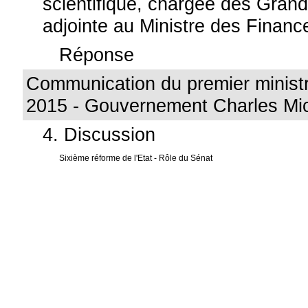
scientifique, chargée des Grand
adjointe au Ministre des Financ
Réponse
Communication du premier ministr
2015 - Gouvernement Charles Mic
4. Discussion
Sixième réforme de l'Etat - Rôle du Sénat