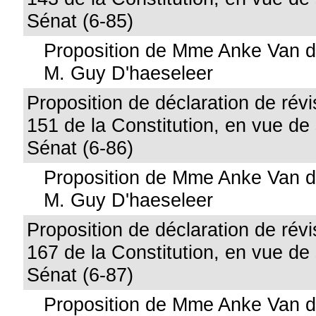
Sénat (6-85)
Proposition de Mme Anke Van d
M. Guy D'haeseleer
Proposition de déclaration de révis
151 de la Constitution, en vue de
Sénat (6-86)
Proposition de Mme Anke Van d
M. Guy D'haeseleer
Proposition de déclaration de révis
167 de la Constitution, en vue de
Sénat (6-87)
Proposition de Mme Anke Van d