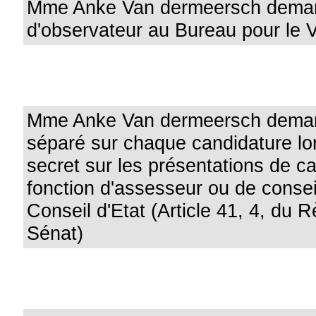
Mme Anke Van dermeersch deman
d'observateur au Bureau pour le
Mme Anke Van dermeersch deman
séparé sur chaque candidature lor
secret sur les présentations de c
fonction d'assesseur ou de conseil
Conseil d'Etat (Article 41, 4, du 
Sénat)