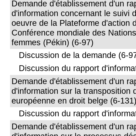
Demande d'établissement d'un ra
d'information concernant le suivi 
oeuvre de la Plateforme d'action 
Conférence mondiale des Nations 
femmes (Pékin) (6-97)
Discussion de la demande (6-97
Discussion du rapport d'informat
Demande d'établissement d'un ra
d'information sur la transposition 
européenne en droit belge (6-131
Discussion du rapport d'informa
Demande d'établissement d'un ra