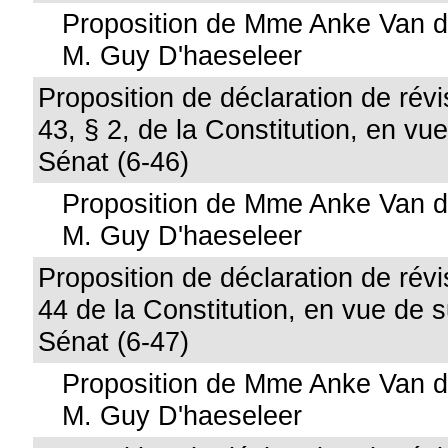
Proposition de Mme Anke Van d
M. Guy D'haeseleer
Proposition de déclaration de révis
43, § 2, de la Constitution, en vu
Sénat (6-46)
Proposition de Mme Anke Van d
M. Guy D'haeseleer
Proposition de déclaration de révis
44 de la Constitution, en vue de 
Sénat (6-47)
Proposition de Mme Anke Van d
M. Guy D'haeseleer