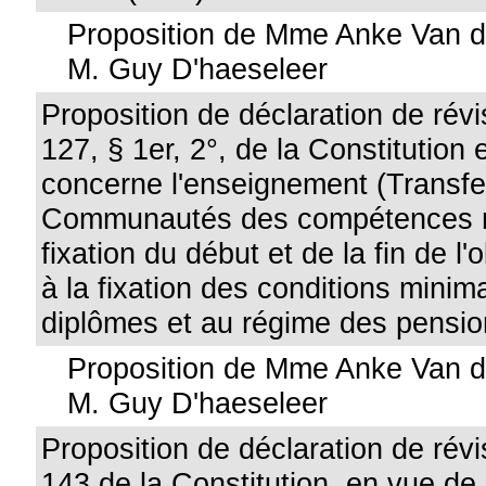
Proposition de Mme Anke Van d
M. Guy D'haeseleer
Proposition de déclaration de révis
127, § 1er, 2°, de la Constitution 
concerne l'enseignement (Transfe
Communautés des compétences re
fixation du début et de la fin de l'o
à la fixation des conditions minim
diplômes et au régime des pensio
Proposition de Mme Anke Van d
M. Guy D'haeseleer
Proposition de déclaration de révis
143 de la Constitution, en vue de