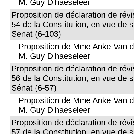
M. Guy D'haeseleer
Proposition de déclaration de révis
54 de la Constitution, en vue de 
Sénat (6-103)
Proposition de Mme Anke Van d
M. Guy D'haeseleer
Proposition de déclaration de révis
56 de la Constitution, en vue de 
Sénat (6-57)
Proposition de Mme Anke Van d
M. Guy D'haeseleer
Proposition de déclaration de révis
57 de la Constitution, en vue de 