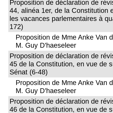
Proposition de déclaration de révis
44, alinéa 1er, de la Constitution 
les vacances parlementaires à qu
172)
Proposition de Mme Anke Van d
M. Guy D'haeseleer
Proposition de déclaration de révis
45 de la Constitution, en vue de 
Sénat (6-48)
Proposition de Mme Anke Van d
M. Guy D'haeseleer
Proposition de déclaration de révis
46 de la Constitution, en vue de 