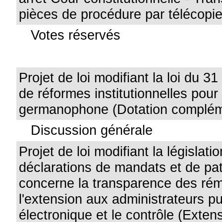
pièces de procédure par télécopie
Votes réservés
Projet de loi modifiant la loi du 
de réformes institutionnelles po
germanophone (Dotation compléme
Discussion générale
Projet de loi modifiant la législati
déclarations de mandats et de pat
concerne la transparence des rém
l'extension aux administrateurs pu
électronique et le contrôle (Exte