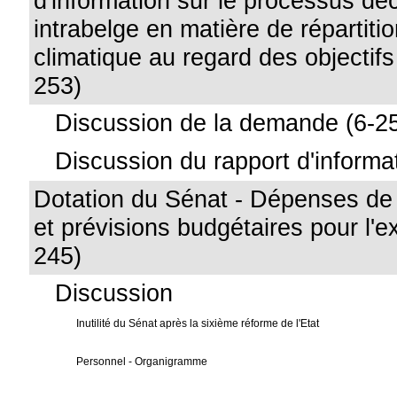
d'information sur le processus déc
intrabelge en matière de répartition
climatique au regard des objectifs
253)
Discussion de la demande (6-2
Discussion du rapport d'informa
Dotation du Sénat - Dépenses de 
et prévisions budgétaires pour l'e
245)
Discussion
Inutilité du Sénat après la sixième réforme de l'Etat
Personnel - Organigramme