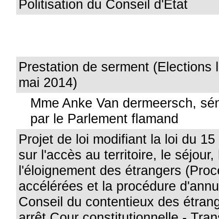
Politisation du Conseil d'Etat
Prestation de serment (Elections l
mai 2014)
Mme Anke Van dermeersch, sén
par le Parlement flamand
Projet de loi modifiant la loi du 
sur l'accès au territoire, le séjour,
l'éloignement des étrangers (Pro
accélérées et la procédure d'annu
Conseil du contentieux des étran
arrêt Cour constitutionnelle - Tra