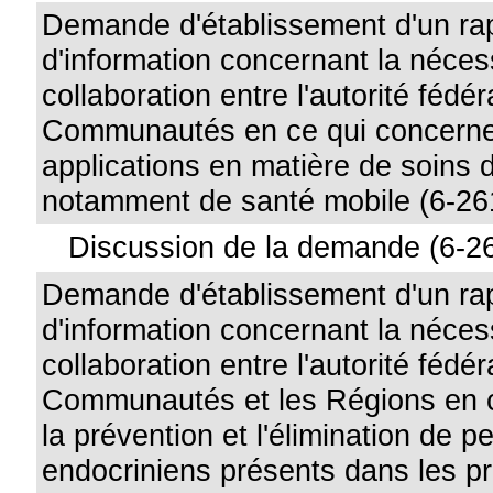
Demande d'établissement d'un ra
d'information concernant la néces
collaboration entre l'autorité fédér
Communautés en ce qui concerne 
applications en matière de soins 
notamment de santé mobile (6-26
Discussion de la demande (6-2
Demande d'établissement d'un ra
d'information concernant la néces
collaboration entre l'autorité fédér
Communautés et les Régions en 
la prévention et l'élimination de p
endocriniens présents dans les pr