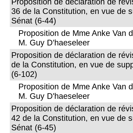
Proposition de déclaration de révis
36 de la Constitution, en vue de 
Sénat (6-44)
Proposition de Mme Anke Van d
M. Guy D'haeseleer
Proposition de déclaration de révis
de la Constitution, en vue de sup
(6-102)
Proposition de Mme Anke Van d
M. Guy D'haeseleer
Proposition de déclaration de révis
42 de la Constitution, en vue de 
Sénat (6-45)