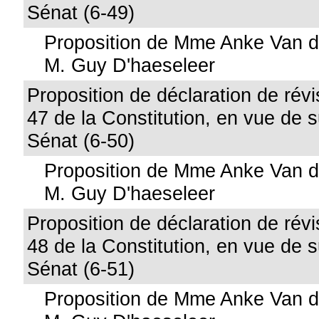
Sénat (6-49)
Proposition de Mme Anke Van d
M. Guy D'haeseleer
Proposition de déclaration de révis
47 de la Constitution, en vue de 
Sénat (6-50)
Proposition de Mme Anke Van d
M. Guy D'haeseleer
Proposition de déclaration de révis
48 de la Constitution, en vue de 
Sénat (6-51)
Proposition de Mme Anke Van d