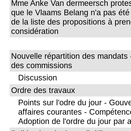
Mme Anke Van dermeersch proteste
que le Vlaams Belang n'a pas été
de la liste des propositions à pre
considération
Nouvelle répartition des mandats
des commissions
Discussion
Ordre des travaux
Points sur l'odre du jour - Gou
affaires courantes - Compétenc
Adoption de l'ordre du jour par a