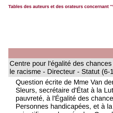
Tables des auteurs et des orateurs concernant 
Centre pour l'égalité des chances 
le racisme - Directeur - Statut (6-
Question écrite de Mme Van d
Sleurs, secrétaire d'État à la Lu
pauvreté, à l'Égalité des chanc
Personnes handicapées, et à la 