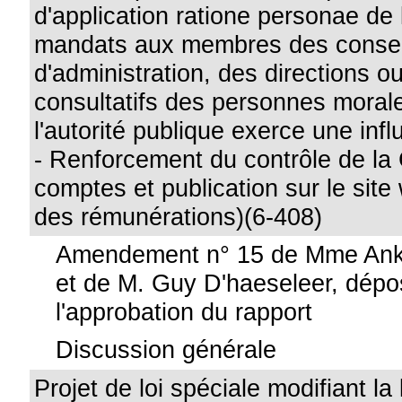
d'application ratione personae de l
mandats aux membres des consei
d'administration, des directions o
consultatifs des personnes morale
l'autorité publique exerce une in
- Renforcement du contrôle de la
comptes et publication sur le site
des rémunérations)(6-408)
Amendement n° 15 de Mme Ank
et de M. Guy D'haeseleer, dépo
l'approbation du rapport
Discussion générale
Projet de loi spéciale modifiant la 