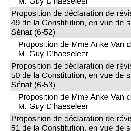
M. Guy D'haeseleer
Proposition de déclaration de révis
49 de la Constitution, en vue de 
Sénat (6-52)
Proposition de Mme Anke Van d
M. Guy D'haeseleer
Proposition de déclaration de révis
50 de la Constitution, en vue de 
Sénat (6-53)
Proposition de Mme Anke Van d
M. Guy D'haeseleer
Proposition de déclaration de révis
51 de la Constitution, en vue de 