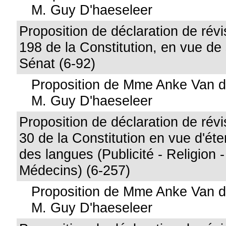
M. Guy D'haeseleer
Proposition de déclaration de révis
198 de la Constitution, en vue de
Sénat (6-92)
Proposition de Mme Anke Van d
M. Guy D'haeseleer
Proposition de déclaration de révis
30 de la Constitution en vue d'éte
des langues (Publicité - Religion -
Médecins) (6-257)
Proposition de Mme Anke Van d
M. Guy D'haeseleer