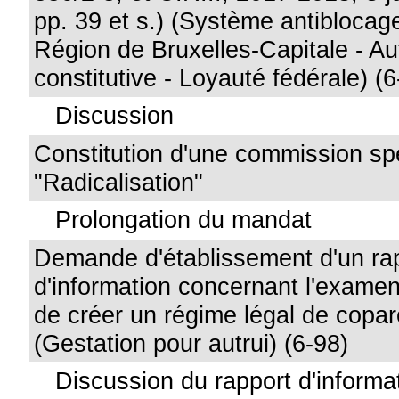
pp. 39 et s.) (Système antiblocag
Région de Bruxelles-Capitale - A
constitutive - Loyauté fédérale) (
Discussion
Constitution d'une commission sp
"Radicalisation"
Prolongation du mandat
Demande d'établissement d'un ra
d'information concernant l'examen
de créer un régime légal de copar
(Gestation pour autrui) (6-98)
Discussion du rapport d'informat