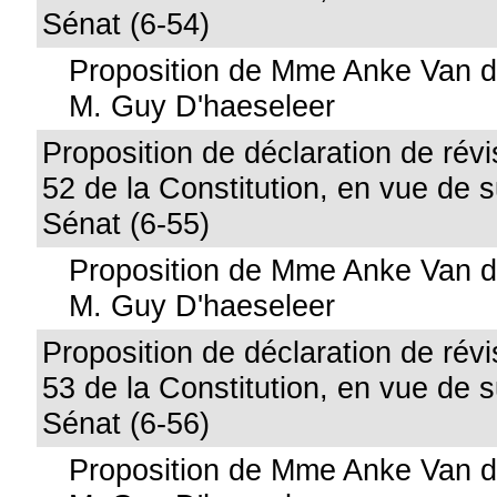
Sénat (6-54)
Proposition de Mme Anke Van d
M. Guy D'haeseleer
Proposition de déclaration de révis
52 de la Constitution, en vue de 
Sénat (6-55)
Proposition de Mme Anke Van d
M. Guy D'haeseleer
Proposition de déclaration de révis
53 de la Constitution, en vue de 
Sénat (6-56)
Proposition de Mme Anke Van d