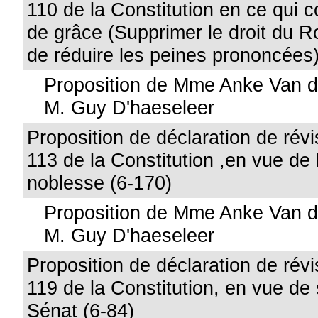
110 de la Constitution en ce qui c
de grâce (Supprimer le droit du R
de réduire les peines prononcées)
Proposition de Mme Anke Van d
M. Guy D'haeseleer
Proposition de déclaration de révis
113 de la Constitution ,en vue de l
noblesse (6-170)
Proposition de Mme Anke Van d
M. Guy D'haeseleer
Proposition de déclaration de révis
119 de la Constitution, en vue de
Sénat (6-84)