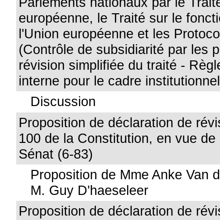
Parlements nationaux par le Traité
européenne, le Traité sur le fonc
l'Union européenne et les Protoc
(Contrôle de subsidiarité par les 
révision simplifiée du traité - Règl
interne pour le cadre institutionne
Discussion
Proposition de déclaration de révis
100 de la Constitution, en vue de
Sénat (6-83)
Proposition de Mme Anke Van d
M. Guy D'haeseleer
Proposition de déclaration de révis