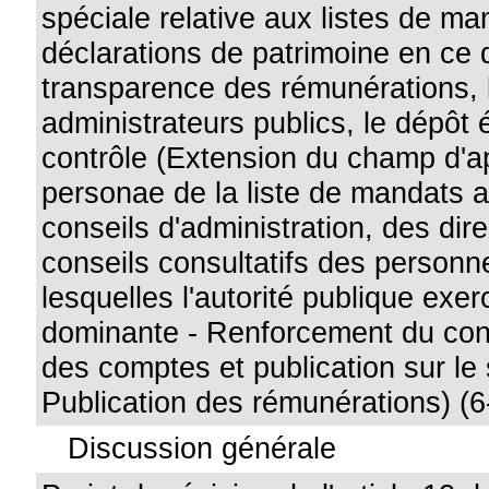
spéciale relative aux listes de ma
déclarations de patrimoine en ce 
transparence des rémunérations, 
administrateurs publics, le dépôt é
contrôle (Extension du champ d'ap
personae de la liste de mandats
conseils d'administration, des dir
conseils consultatifs des personn
lesquelles l'autorité publique exe
dominante - Renforcement du cont
des comptes et publication sur le 
Publication des rémunérations) (6
Discussion générale