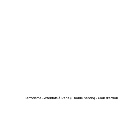
Terrorisme - Attentats à Paris (Charlie hebdo) - Plan d'action