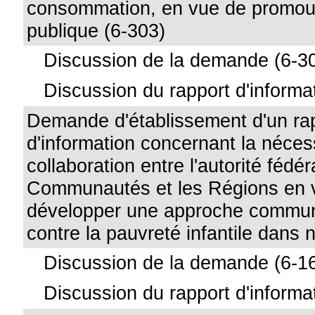
consommation, en vue de promouv
publique (6-303)
Discussion de la demande (6-3
Discussion du rapport d'informa
Demande d'établissement d'un ra
d'information concernant la néces
collaboration entre l'autorité fédér
Communautés et les Régions en 
développer une approche commune
contre la pauvreté infantile dans 
Discussion de la demande (6-1
Discussion du rapport d'informa