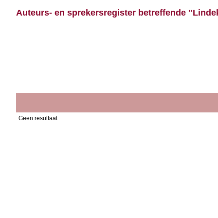
Auteurs- en sprekersregister betreffende "Linde
Geen resultaat