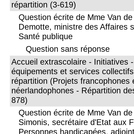
répartition (3-619)
Question écrite de Mme Van de
Demotte, ministre des Affaires s
Santé publique
Question sans réponse
Accueil extrascolaire - Initiatives
équipements et services collectif
répartition (Projets francophones 
néerlandophones - Répartition de
878)
Question écrite de Mme Van d
Simonis, secrétaire d'Etat aux F
Personnes handicapées, adjoint