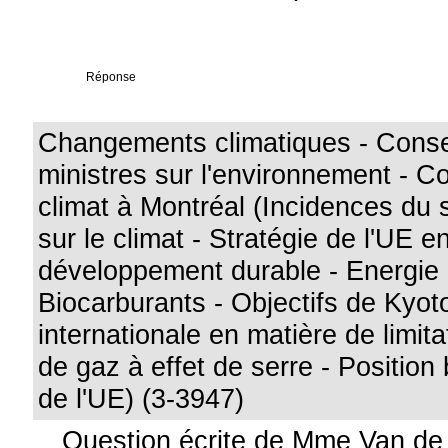
Réponse
Changements climatiques - Conse
ministres sur l'environnement - C
climat à Montréal (Incidences du 
sur le climat - Stratégie de l'UE e
développement durable - Energie 
Biocarburants - Objectifs de Kyot
internationale en matière de limita
de gaz à effet de serre - Position 
de l'UE) (3-3947)
Question écrite de Mme Van de