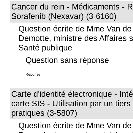
Cancer du rein - Médicaments - 
Sorafenib (Nexavar) (3-6160)
Question écrite de Mme Van de
Demotte, ministre des Affaires s
Santé publique
Question sans réponse
Réponse
Carte d'identité électronique - Int
carte SIS - Utilisation par un tier
pratiques (3-5807)
Question écrite de Mme Van de