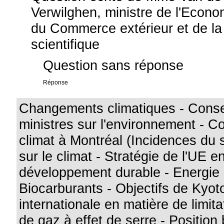
Verwilghen, ministre de l'Econom
du Commerce extérieur et de la 
scientifique
Question sans réponse
Réponse
Changements climatiques - Conse
ministres sur l'environnement - C
climat à Montréal (Incidences du 
sur le climat - Stratégie de l'UE e
développement durable - Energie 
Biocarburants - Objectifs de Kyot
internationale en matière de limita
de gaz à effet de serre - Position 