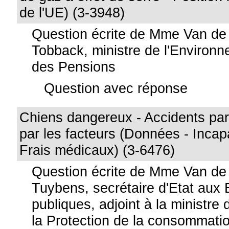
de l'UE) (3-3948)
Question écrite de Mme Van de
Tobback, ministre de l'Environn
des Pensions
Question avec réponse
Chiens dangereux - Accidents pa
par les facteurs (Données - Incapa
Frais médicaux) (3-6476)
Question écrite de Mme Van de
Tuybens, secrétaire d'Etat aux 
publiques, adjoint à la ministre
la Protection de la consommati