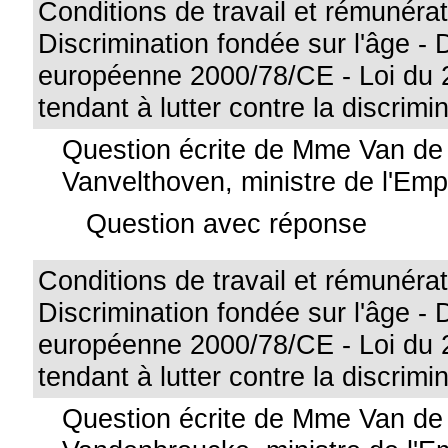
Conditions de travail et rémunérat
Discrimination fondée sur l'âge - 
européenne 2000/78/CE - Loi du 2
tendant à lutter contre la discrimi
Question écrite de Mme Van de
Vanvelthoven, ministre de l'Emp
Question avec réponse
Conditions de travail et rémunérat
Discrimination fondée sur l'âge - 
européenne 2000/78/CE - Loi du 2
tendant à lutter contre la discrimi
Question écrite de Mme Van de