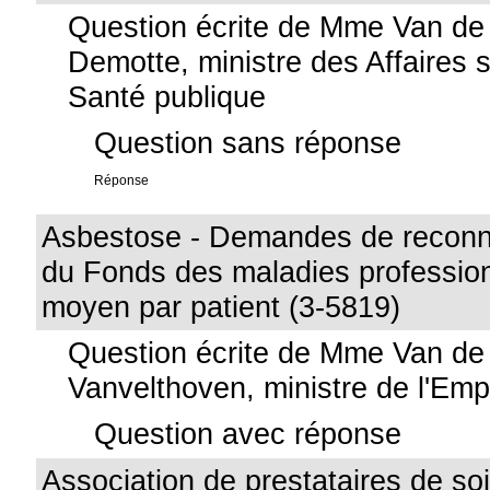
Question écrite de Mme Van de
Demotte, ministre des Affaires s
Santé publique
Question sans réponse
Réponse
Asbestose - Demandes de reconn
du Fonds des maladies profession
moyen par patient (3-5819)
Question écrite de Mme Van de
Vanvelthoven, ministre de l'Emp
Question avec réponse
Association de prestataires de soi