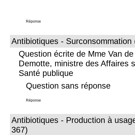
Réponse
Antibiotiques - Surconsommation 
Question écrite de Mme Van de
Demotte, ministre des Affaires s
Santé publique
Question sans réponse
Réponse
Antibiotiques - Production à usage
367)