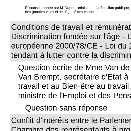
Réponse donnée par M. Dupont, ministre de la Fonction publique, de
des grandes villes et de l'Egalité des chances
Conditions de travail et rémunérat
Discrimination fondée sur l'âge - 
européenne 2000/78/CE - Loi du 2
tendant à lutter contre la discrimi
Question écrite de Mme Van d
Van Brempt, secrétaire d'Etat à 
travail et au Bien-être au travail
ministre de l'Emploi et des Pen
Question sans réponse
Conflit d'intérêts entre le Parleme
Chambre des représentants à pro