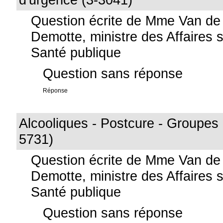
Question écrite de Mme Van de
Demotte, ministre des Affaires s
Santé publique
Question sans réponse
Réponse
Alcooliques - Postcure - Groupes 
5731)
Question écrite de Mme Van de
Demotte, ministre des Affaires s
Santé publique
Question sans réponse