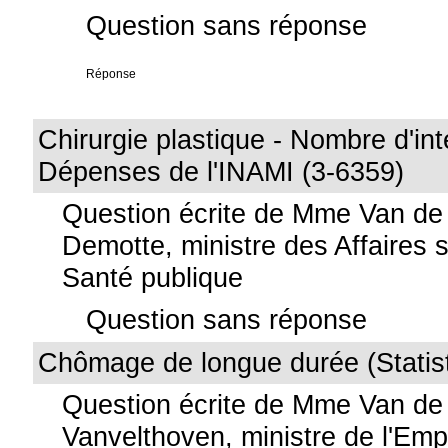
Question sans réponse
Réponse
Chirurgie plastique - Nombre d'int
Dépenses de l'INAMI (3-6359)
Question écrite de Mme Van de
Demotte, ministre des Affaires s
Santé publique
Question sans réponse
Chômage de longue durée (Statist
Question écrite de Mme Van de
Vanvelthoven, ministre de l'Emp