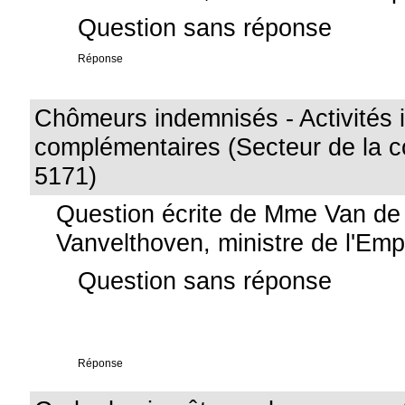
Question sans réponse
Réponse
Chômeurs indemnisés - Activités
complémentaires (Secteur de la co
5171)
Question écrite de Mme Van de
Vanvelthoven, ministre de l'Emp
Question sans réponse
Réponse