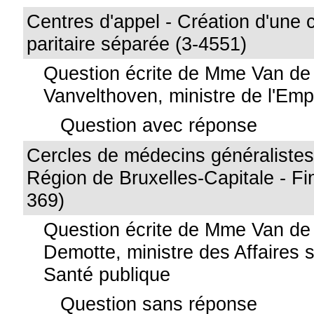
Centres d'appel - Création d'une
paritaire séparée (3-4551)
Question écrite de Mme Van de
Vanvelthoven, ministre de l'Emp
Question avec réponse
Cercles de médecins généralistes
Région de Bruxelles-Capitale - F
369)
Question écrite de Mme Van de
Demotte, ministre des Affaires s
Santé publique
Question sans réponse