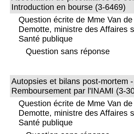
Introduction en bourse (3-6469)
Question écrite de Mme Van de
Demotte, ministre des Affaires s
Santé publique
Question sans réponse
Autopsies et bilans post-mortem -
Remboursement par l'INAMI (3-3
Question écrite de Mme Van de
Demotte, ministre des Affaires s
Santé publique