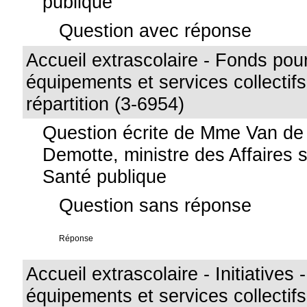
publique
Question avec réponse
Accueil extrascolaire - Fonds pour
équipements et services collectif
répartition (3-6954)
Question écrite de Mme Van de
Demotte, ministre des Affaires s
Santé publique
Question sans réponse
Réponse
Accueil extrascolaire - Initiatives
équipements et services collectif