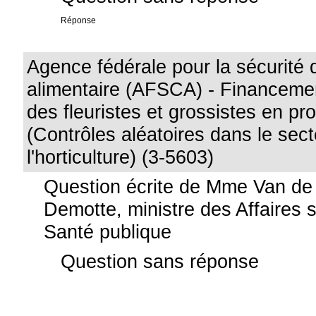
Réponse
Agence fédérale pour la sécurité 
alimentaire (AFSCA) - Financemen
des fleuristes et grossistes en pro
(Contrôles aléatoires dans le sec
l'horticulture) (3-5603)
Question écrite de Mme Van de
Demotte, ministre des Affaires s
Santé publique
Question sans réponse