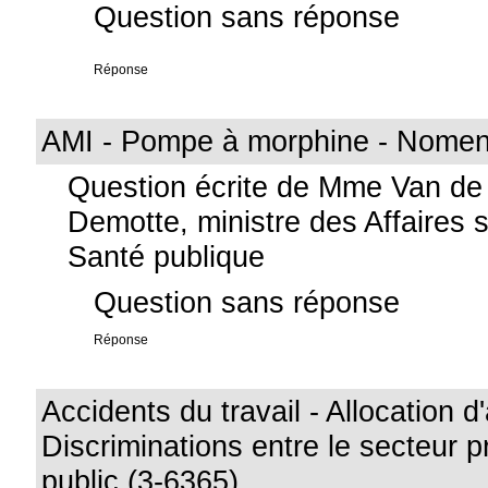
Question sans réponse
Réponse
AMI - Pompe à morphine - Nomenc
Question écrite de Mme Van de
Demotte, ministre des Affaires s
Santé publique
Question sans réponse
Réponse
Accidents du travail - Allocation d
Discriminations entre le secteur pr
public (3-6365)