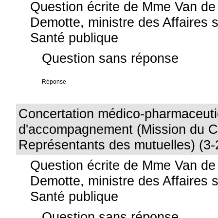
Question écrite de Mme Van de
Demotte, ministre des Affaires s
Santé publique
Question sans réponse
Réponse
Concertation médico-pharmaceuti
d'accompagnement (Mission du C
Représentants des mutuelles) (3-
Question écrite de Mme Van de
Demotte, ministre des Affaires s
Santé publique
Question sans réponse