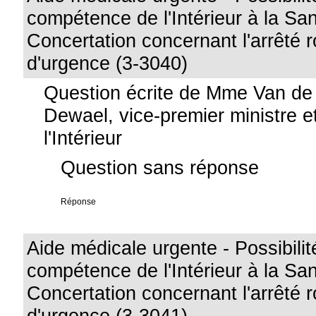
compétence de l'Intérieur à la San
Concertation concernant l'arrêté r
d'urgence (3-3040)
Question écrite de Mme Van de
Dewael, vice-premier ministre e
l'Intérieur
Question sans réponse
Réponse
Aide médicale urgente - Possibilit
compétence de l'Intérieur à la San
Concertation concernant l'arrêté r
d'urgence (3-3041)