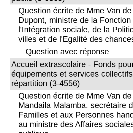
Question écrite de Mme Van de
Dupont, ministre de la Fonction
l'Intégration sociale, de la Poli
villes et de l'Egalité des chance
Question avec réponse
Accueil extrascolaire - Fonds pour
équipements et services collectif
répartition (3-4556)
Question écrite de Mme Van d
Mandaila Malamba, secrétaire d
Familles et aux Personnes hand
au ministre des Affaires sociale