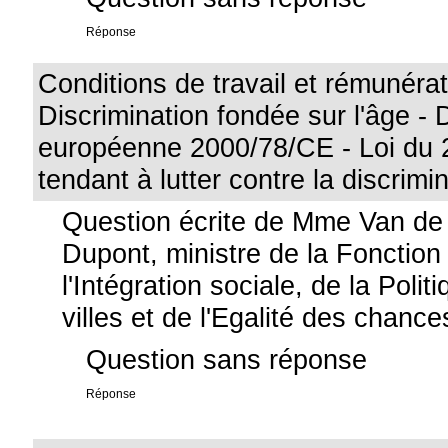
Réponse
Conditions de travail et rémunérat
Discrimination fondée sur l'âge - 
européenne 2000/78/CE - Loi du 2
tendant à lutter contre la discrimi
Question écrite de Mme Van de
Dupont, ministre de la Fonction
l'Intégration sociale, de la Poli
villes et de l'Egalité des chance
Question sans réponse
Réponse