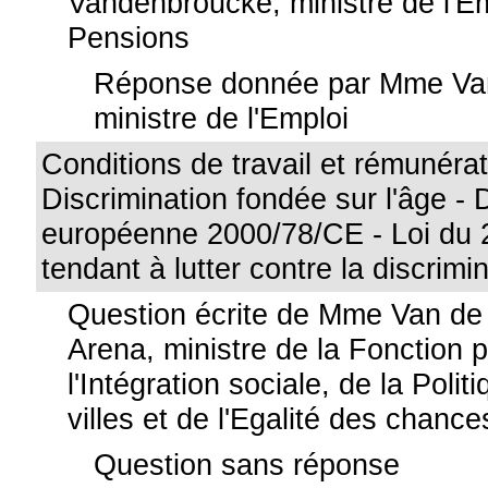
Vandenbroucke, ministre de l'Em
Pensions
Réponse donnée par Mme Va
ministre de l'Emploi
Conditions de travail et rémunérat
Discrimination fondée sur l'âge - 
européenne 2000/78/CE - Loi du 2
tendant à lutter contre la discrimi
Question écrite de Mme Van d
Arena, ministre de la Fonction 
l'Intégration sociale, de la Poli
villes et de l'Egalité des chance
Question sans réponse