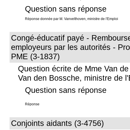
Question sans réponse
Réponse donnée par M. Vanvelthoven, ministre de l'Emploi
Congé-éducatif payé - Rembours
employeurs par les autorités - Pr
PME (3-1837)
Question écrite de Mme Van d
Van den Bossche, ministre de l
Question sans réponse
Réponse
Conjoints aidants (3-4756)