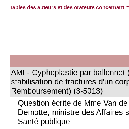
Tables des auteurs et des orateurs concernant 
AMI - Cyphoplastie par ballonnet 
stabilisation de fractures d'un cor
Remboursement) (3-5013)
Question écrite de Mme Van de
Demotte, ministre des Affaires s
Santé publique