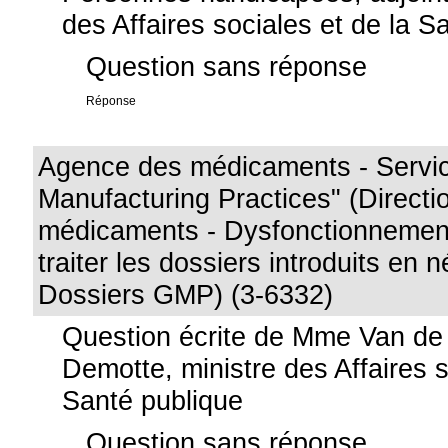
des Affaires sociales et de la S
Question sans réponse
Réponse
Agence des médicaments - Servi
Manufacturing Practices" (Directi
médicaments - Dysfonctionnement
traiter les dossiers introduits en n
Dossiers GMP) (3-6332)
Question écrite de Mme Van de
Demotte, ministre des Affaires s
Santé publique
Question sans réponse