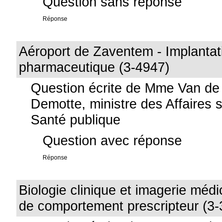
Question sans réponse
Réponse
Aéroport de Zaventem - Implantati
pharmaceutique (3-4947)
Question écrite de Mme Van de
Demotte, ministre des Affaires s
Santé publique
Question avec réponse
Réponse
Biologie clinique et imagerie médi
de comportement prescripteur (3-