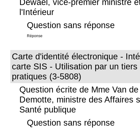
Dewael, vice-premier ministre e
l'Intérieur
Question sans réponse
Réponse
Carte d'identité électronique - Int
carte SIS - Utilisation par un tier
pratiques (3-5808)
Question écrite de Mme Van de
Demotte, ministre des Affaires s
Santé publique
Question sans réponse