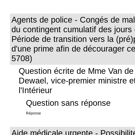
Agents de police - Congés de ma
du contingent cumulatif des jours
Période de transition vers la (pré
d'une prime afin de décourager cet
5708)
Question écrite de Mme Van de
Dewael, vice-premier ministre e
l'Intérieur
Question sans réponse
Réponse
Aide médicale urgente - Possibilit