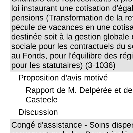
loi instaurant une cotisation d'éga
pensions (Transformation de la re
pécule de vacances en une cotisa
destinée soit à la gestion globale 
sociale pour les contractuels du s
au Fonds, pour l'équilibre des ré
pour les statutaires) (3-1036)
Proposition d'avis motivé
Rapport de M. Delpérée et d
Casteele
Discussion
Congé d'assistance - Soins dispe