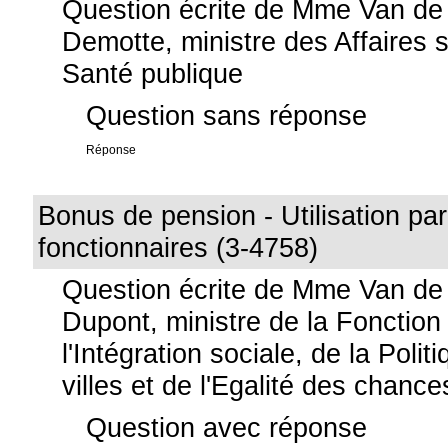
Question écrite de Mme Van de
Demotte, ministre des Affaires s
Santé publique
Question sans réponse
Réponse
Bonus de pension - Utilisation par
fonctionnaires (3-4758)
Question écrite de Mme Van de
Dupont, ministre de la Fonction
l'Intégration sociale, de la Poli
villes et de l'Egalité des chance
Question avec réponse