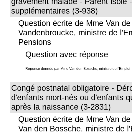
gravement malade - Parent isolé
supplémentaires (3-938)
Question écrite de Mme Van de
Vandenbroucke, ministre de l'Em
Pensions
Question avec réponse
Réponse donnée par Mme Van den Bossche, ministre de l'Emploi
Congé postnatal obligatoire - Dér
d'enfants mort-nés ou d'enfants 
après la naissance (3-2831)
Question écrite de Mme Van d
Van den Bossche, ministre de l