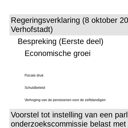
Regeringsverklaring (8 oktober 2
Verhofstadt)
Bespreking (Eerste deel)
Economische groei
Fiscale druk
Schuldbeleid
Verhoging van de pensioenen voor de zelfstandigen
Voorstel tot instelling van een pa
onderzoekscommissie belast met