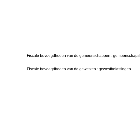
Fiscale bevoegdheden van de gemeenschappen : gemeenschapsb
Fiscale bevoegdheden van de gewesten : gewestbelastingen