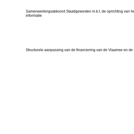
Samenwerkingsakkoord Staat/gewesten m.b.t. de oprichting van h
informatie
Structurele aanpassing van de financiering van de Vlaamse en 