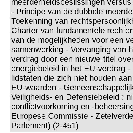
meerderheidsbeslissingen versus 
- Principe van de dubbele meerde
Toekenning van rechtspersoonlijk
Charter van fundamentele rechten
van de mogelijkheden voor een ve
samenwerking - Vervanging van h
verdrag door een nieuwe titel ov
energiebeleid in het EU-verdrag -
lidstaten die zich niet houden aa
EU-waarden - Gemeenschappelijk
Veiligheids- en Defensiebeleid : nie
conflictvoorkoming en -beheersin
Europese Commissie - Zetelverde
Parlement) (2-451)