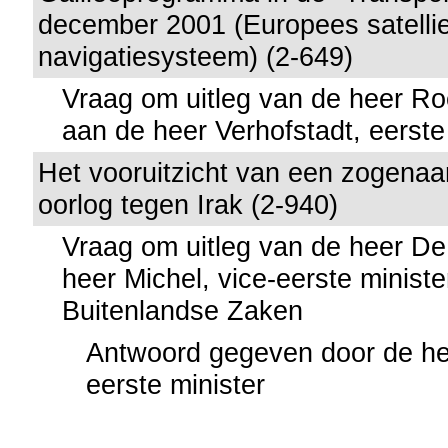
december 2001 (Europees satellie
navigatiesysteem) (2-649)
Vraag om uitleg van de heer Roe
aan de heer Verhofstadt, eerste
Het vooruitzicht van een zogena
oorlog tegen Irak (2-940)
Vraag om uitleg van de heer D
heer Michel, vice-eerste ministe
Buitenlandse Zaken
Antwoord gegeven door de he
eerste minister