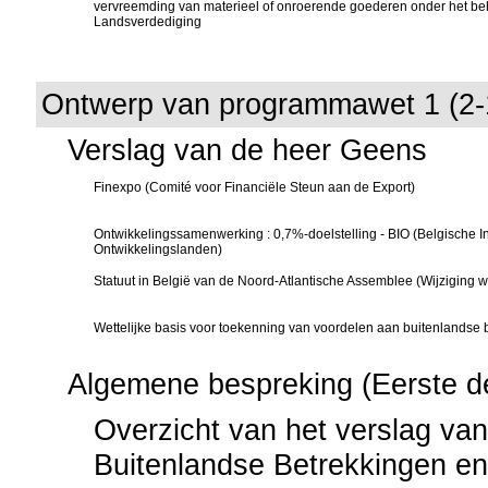
vervreemding van materieel of onroerende goederen onder het be
Landsverdediging
Ontwerp van programmawet 1 (2-
Verslag van de heer Geens
Finexpo (Comité voor Financiële Steun aan de Export)
Ontwikkelingssamenwerking : 0,7%-doelstelling - BIO (Belgische 
Ontwikkelingslanden)
Statuut in België van de Noord-Atlantische Assemblee (Wijziging 
Wettelijke basis voor toekenning van voordelen aan buitenlandse 
Algemene bespreking (Eerste d
Overzicht van het verslag va
Buitenlandse Betrekkingen e