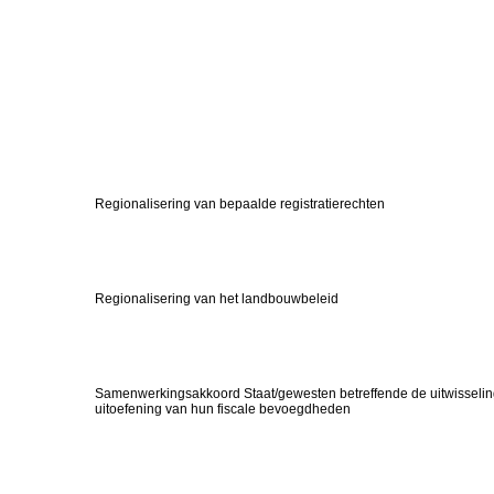
Regionalisering van bepaalde registratierechten
Regionalisering van het landbouwbeleid
Samenwerkingsakkoord Staat/gewesten betreffende de uitwisseling
uitoefening van hun fiscale bevoegdheden