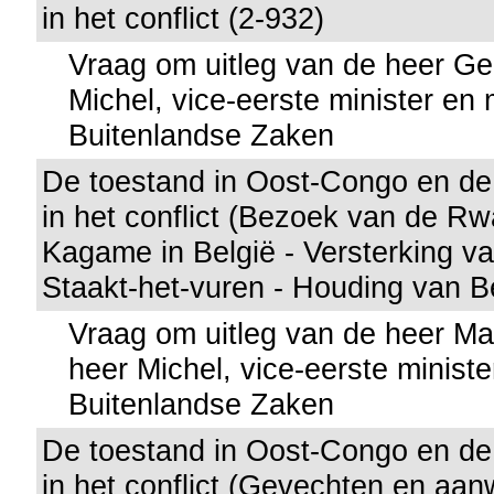
in het conflict (2-932)
Vraag om uitleg van de heer G
Michel, vice-eerste minister en 
Buitenlandse Zaken
De toestand in Oost-Congo en d
in het conflict (Bezoek van de R
Kagame in België - Versterking 
Staakt-het-vuren - Houding van Be
Vraag om uitleg van de heer M
heer Michel, vice-eerste ministe
Buitenlandse Zaken
De toestand in Oost-Congo en d
in het conflict (Gevechten en aa