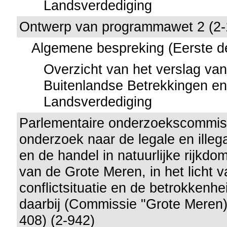
Landsverdediging
Ontwerp van programmawet 2 (2-
Algemene bespreking (Eerste d
Overzicht van het verslag va
Buitenlandse Betrekkingen e
Landsverdediging
Parlementaire onderzoekscommiss
onderzoek naar de legale en illega
en de handel in natuurlijke rijkdo
van de Grote Meren, in het licht 
conflictsituatie en de betrokkenhe
daarbij (Commissie "Grote Meren)
408) (2-942)