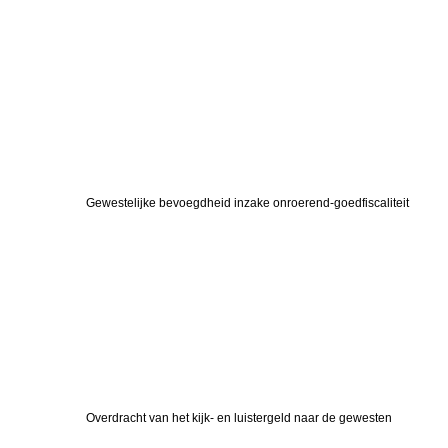
Gewestelijke bevoegdheid inzake onroerend-goedfiscaliteit
Overdracht van het kijk- en luistergeld naar de gewesten