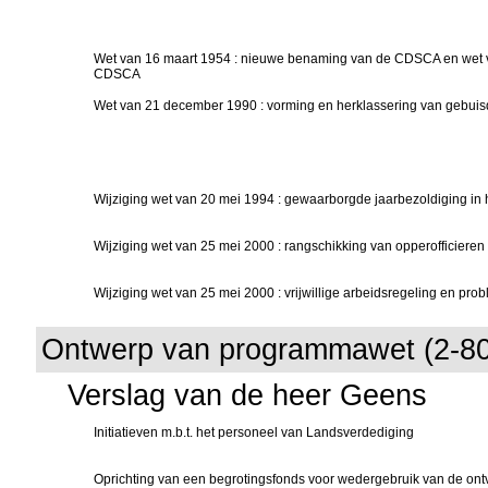
Wet van 16 maart 1954 : nieuwe benaming van de CDSCA en wet va
CDSCA
Wet van 21 december 1990 : vorming en herklassering van gebui
Wijziging wet van 20 mei 1994 : gewaarborgde jaarbezoldiging in 
Wijziging wet van 25 mei 2000 : rangschikking van opperofficieren
Wijziging wet van 25 mei 2000 : vrijwillige arbeidsregeling en prob
Ontwerp van programmawet (2-8
Verslag van de heer Geens
Initiatieven m.b.t. het personeel van Landsverdediging
Oprichting van een begrotingsfonds voor wedergebruik van de ontv