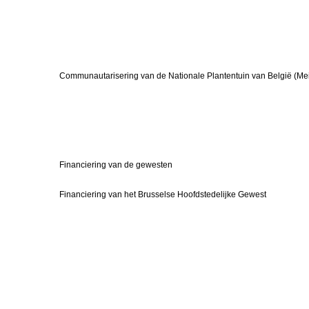
Communautarisering van de Nationale Plantentuin van België (Me
Financiering van de gewesten
Financiering van het Brusselse Hoofdstedelijke Gewest