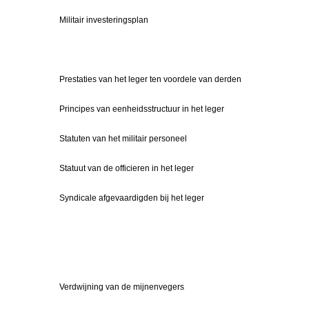
Militair investeringsplan
Prestaties van het leger ten voordele van derden
Principes van eenheidsstructuur in het leger
Statuten van het militair personeel
Statuut van de officieren in het leger
Syndicale afgevaardigden bij het leger
Verdwijning van de mijnenvegers