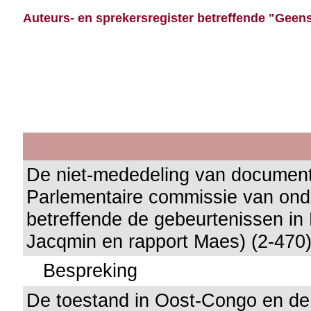
Auteurs- en sprekersregister betreffende "Geens
De niet-mededeling van documen
Parlementaire commissie van on
betreffende de gebeurtenissen i
Jacqmin en rapport Maes) (2-470
Bespreking
De toestand in Oost-Congo en d