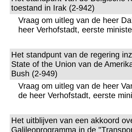
toestand in Irak (2-942)
Vraag om uitleg van de heer D
heer Verhofstadt, eerste ministe
Het standpunt van de regering in
State of the Union van de Amerik
Bush (2-949)
Vraag om uitleg van de heer V
de heer Verhofstadt, eerste mini
Het uitblijven van een akkoord ov
Galileoprogramma in de "Transpor