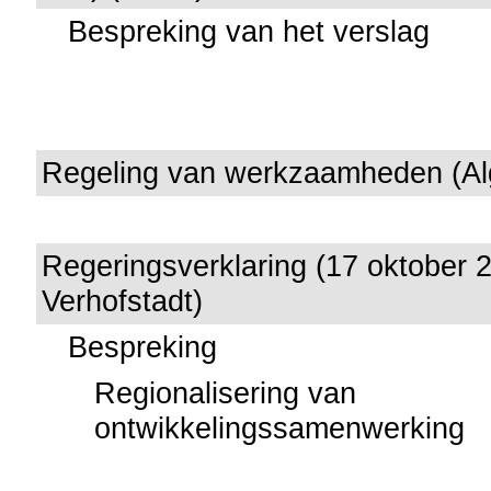
Bespreking van het verslag
Regeling van werkzaamheden (A
Regeringsverklaring (17 oktober 
Verhofstadt)
Bespreking
Regionalisering van
ontwikkelingssamenwerking