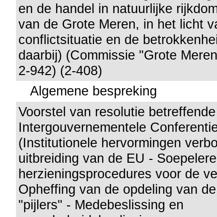
en de handel in natuurlijke rijkdo
van de Grote Meren, in het licht 
conflictsituatie en de betrokkenhe
daarbij) (Commissie "Grote Meren
2-942) (2-408)
Algemene bespreking
Voorstel van resolutie betreffende
Intergouvernementele Conferenti
(Institutionele hervormingen ver
uitbreiding van de EU - Soepelere
herzieningsprocedures voor de ve
Opheffing van de opdeling van de
"pijlers" - Medebeslissing en