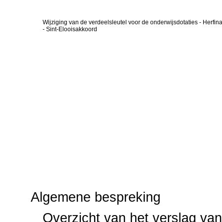
Wijziging van de verdeelsleutel voor de onderwijsdotaties - Her
- Sint-Elooisakkoord
Algemene bespreking
Overzicht van het verslag va