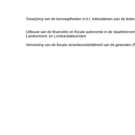
Toewijzing van de bevoegdheden m.b.t. milieutaksen aan de feder
Uitbouw van de financiële en fiscale autonomie in de staatshervorm
Lambermont- en Lombardakkoorden
Verruiming van de fiscale verantwoordelijkheid van de gewesten (