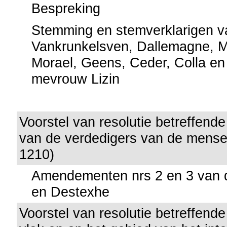
Bespreking
Stemming en stemverklarigen v
Vankrunkelsven, Dallemagne, M
Morael, Geens, Ceder, Colla e
mevrouw Lizin
Voorstel van resolutie betreffend
van de verdedigers van de mense
1210)
Amendementen nrs 2 en 3 van 
en Destexhe
Voorstel van resolutie betreffend