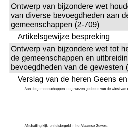
Ontwerp van bijzondere wet houd
van diverse bevoegdheden aan d
gemeenschappen (2-709)
Artikelsgewijze bespreking
Ontwerp van bijzondere wet tot he
de gemeenschappen en uitbreiding
bevoegdheden van de gewesten (
Verslag van de heren Geens e
Aan de gemeenschappen toegewezen gedeelte van de winst van de
Afschaffing kijk- en luistergeld in het Vlaamse Gewest