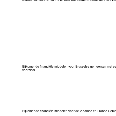
Bijkomende financiële middelen voor Brusselse gemeenten met
voorzitter
Bijkomende financiële middelen voor de Vlaamse en Franse Ge