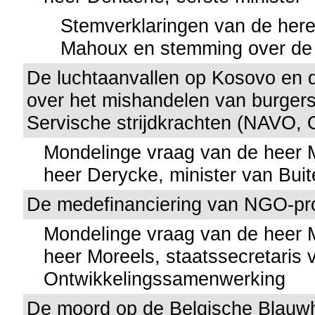
Stemverklaringen van de her
Mahoux en stemming over de
De luchtaanvallen op Kosovo en 
over het mishandelen van burgers
Servische strijdkrachten (NAVO,
Mondelinge vraag van de heer
heer Derycke, minister van Bui
De medefinanciering van NGO-pr
Mondelinge vraag van de heer
heer Moreels, staatssecretaris 
Ontwikkelingssamenwerking
De moord op de Belgische Blauw