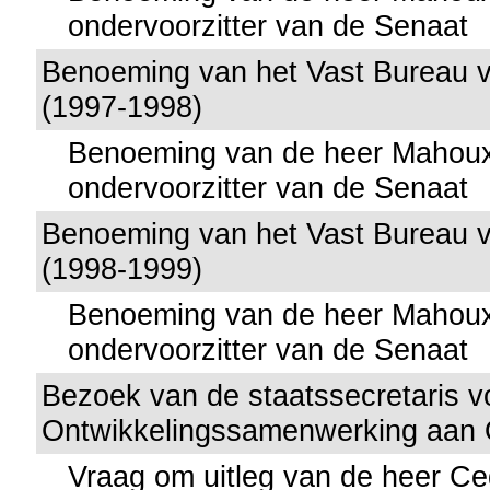
ondervoorzitter van de Senaat
Benoeming van het Vast Bureau 
(1997-1998)
Benoeming van de heer Mahoux 
ondervoorzitter van de Senaat
Benoeming van het Vast Bureau 
(1998-1999)
Benoeming van de heer Mahoux 
ondervoorzitter van de Senaat
Bezoek van de staatssecretaris v
Ontwikkelingssamenwerking aan 
Vraag om uitleg van de heer Ce