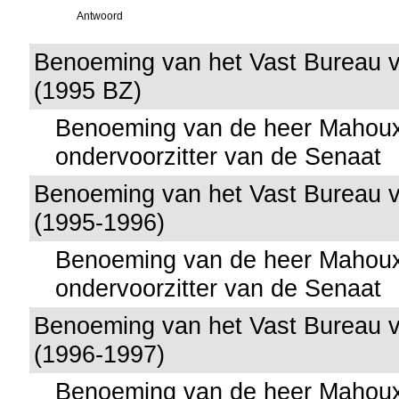
Antwoord
Benoeming van het Vast Bureau 
(1995 BZ)
Benoeming van de heer Mahoux 
ondervoorzitter van de Senaat
Benoeming van het Vast Bureau 
(1995-1996)
Benoeming van de heer Mahoux 
ondervoorzitter van de Senaat
Benoeming van het Vast Bureau 
(1996-1997)
Benoeming van de heer Mahoux 