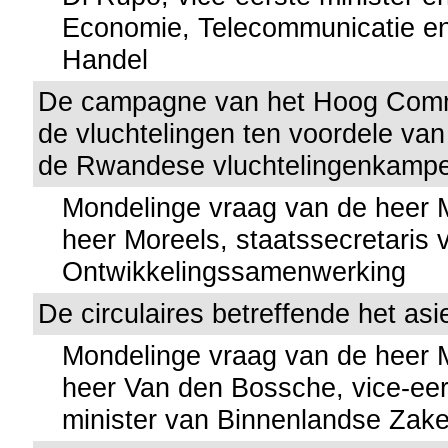
Economie, Telecommunicatie en
Handel
De campagne van het Hoog Comm
de vluchtelingen ten voordele van
de Rwandese vluchtelingenkampe
Mondelinge vraag van de heer
heer Moreels, staatssecretaris 
Ontwikkelingssamenwerking
De circulaires betreffende het asi
Mondelinge vraag van de heer
heer Van den Bossche, vice-eer
minister van Binnenlandse Zak