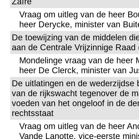
Zaïre
Vraag om uitleg van de heer Bo
heer Derycke, minister van Bui
De toewijzing van de middelen di
aan de Centrale Vrijzinnige Raad 
Mondelinge vraag van de heer
heer De Clerck, minister van Jus
De uitlatingen en de wederzijdse
van de rijkswacht tegenover de m
voeden van het ongeloof in de de
rechtsstaat
Vraag om uitleg van de heer An
Vande Lanotte, vice-eerste mini