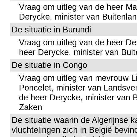
Vraag om uitleg van de heer M
Derycke, minister van Buitenla
De situatie in Burundi
Vraag om uitleg van de heer D
heer Derycke, minister van Bui
De situatie in Congo
Vraag om uitleg van mevrouw Li
Poncelet, minister van Landsve
de heer Derycke, minister van 
Zaken
De situatie waarin de Algerijnse k
vluchtelingen zich in België bevi