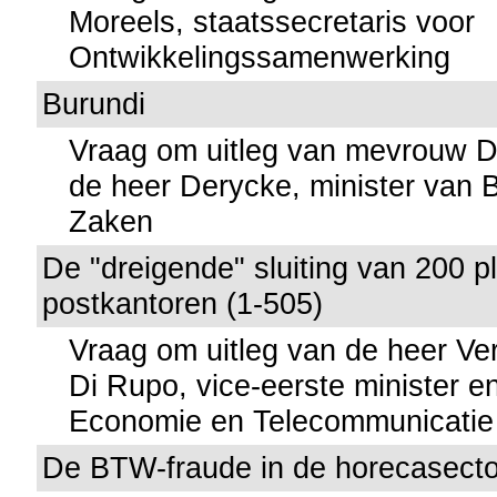
Moreels, staatssecretaris voor
Ontwikkelingssamenwerking
Burundi
Vraag om uitleg van mevrouw D
de heer Derycke, minister van 
Zaken
De "dreigende" sluiting van 200 pl
postkantoren (1-505)
Vraag om uitleg van de heer Ve
Di Rupo, vice-eerste minister e
Economie en Telecommunicatie
De BTW-fraude in de horecasecto