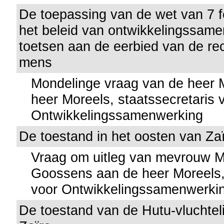
De toepassing van de wet van 7 
het beleid van ontwikkelingssame
toetsen aan de eerbied van de re
mens
Mondelinge vraag van de heer
heer Moreels, staatssecretaris 
Ontwikkelingssamenwerking
De toestand in het oosten van Za
Vraag om uitleg van mevrouw 
Goossens aan de heer Moreels, 
voor Ontwikkelingssamenwerki
De toestand van de Hutu-vluchtel