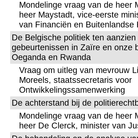
Mondelinge vraag van de heer
heer Maystadt, vice-eerste mini
van Financiën en Buitenlandse
De Belgische politiek ten aanzien
gebeurtenissen in Zaïre en onze 
Oeganda en Rwanda
Vraag om uitleg van mevrouw Li
Moreels, staatssecretaris voor
Ontwikkelingssamenwerking
De achterstand bij de politierech
Mondelinge vraag van de heer
heer De Clerck, minister van Jus