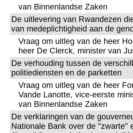
van Binnenlandse Zaken
De uitlevering van Rwandezen di
van medeplichtigheid aan de geno
Vraag om uitleg van de heer Ho
heer De Clerck, minister van Jus
De verhouding tussen de verschil
politiediensten en de parketten
Vraag om uitleg van de heer Fo
Vande Lanotte, vice-eerste mini
van Binnenlandse Zaken
De verklaringen van de gouverne
Nationale Bank over de "zwarte"