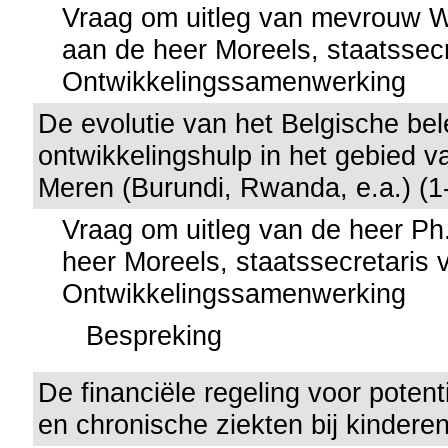
Vraag om uitleg van mevrouw 
aan de heer Moreels, staatssecr
Ontwikkelingssamenwerking
De evolutie van het Belgische bel
ontwikkelingshulp in het gebied v
Meren (Burundi, Rwanda, e.a.) (1
Vraag om uitleg van de heer Ph.
heer Moreels, staatssecretaris 
Ontwikkelingssamenwerking
Bespreking
De financiële regeling voor potent
en chronische ziekten bij kindere