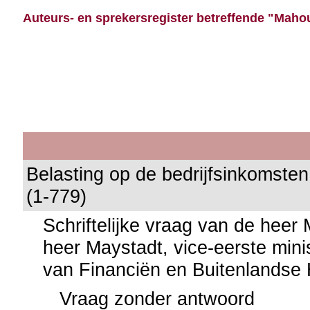
Auteurs- en sprekersregister betreffende "Mahou
Belasting op de bedrijfsinkomsten
(1-779)
Schriftelijke vraag van de hee
heer Maystadt, vice-eerste mini
van Financiën en Buitenlandse
Vraag zonder antwoord