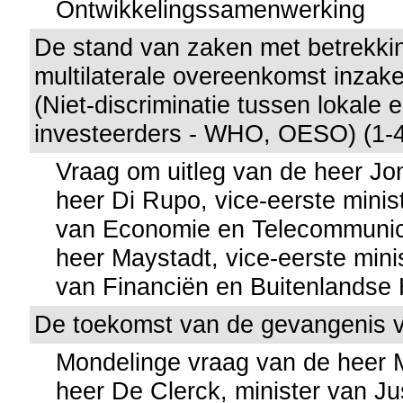
Ontwikkelingssamenwerking
De stand van zaken met betrekkin
multilaterale overeenkomst inzake
(Niet-discriminatie tussen lokale 
investeerders - WHO, OESO) (1-
Vraag om uitleg van de heer J
heer Di Rupo, vice-eerste minis
van Economie en Telecommunic
heer Maystadt, vice-eerste mini
van Financiën en Buitenlandse
De toekomst van de gevangenis
Mondelinge vraag van de heer
heer De Clerck, minister van Jus