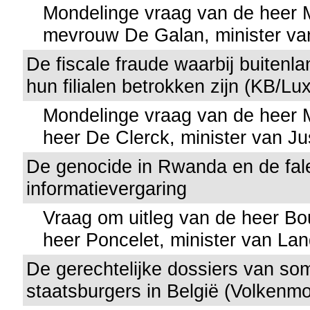
Mondelinge vraag van de heer
mevrouw De Galan, minister va
De fiscale fraude waarbij buitenl
hun filialen betrokken zijn (KB/Lu
Mondelinge vraag van de heer
heer De Clerck, minister van Jus
De genocide in Rwanda en de fa
informatievergaring
Vraag om uitleg van de heer Bo
heer Poncelet, minister van La
De gerechtelijke dossiers van 
staatsburgers in België (Volkenmo