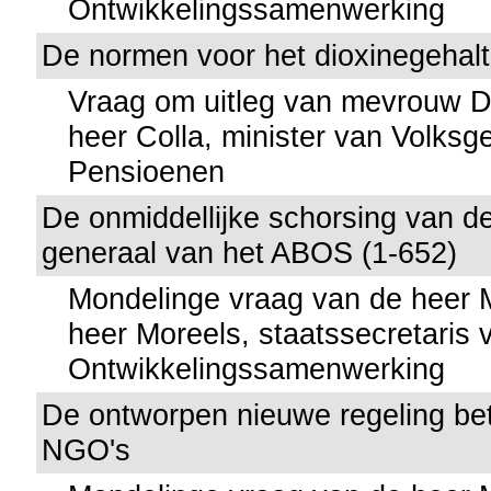
Ontwikkelingssamenwerking
De normen voor het dioxinegehalt
Vraag om uitleg van mevrouw 
heer Colla, minister van Volks
Pensioenen
De onmiddellijke schorsing van de
generaal van het ABOS (1-652)
Mondelinge vraag van de heer
heer Moreels, staatssecretaris 
Ontwikkelingssamenwerking
De ontworpen nieuwe regeling be
NGO's