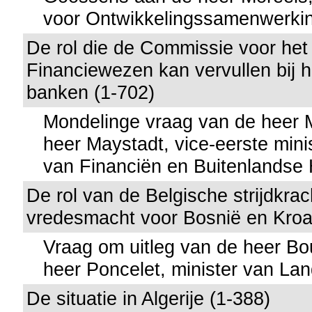
voor Ontwikkelingssamenwerki
De rol die de Commissie voor het
Financiewezen kan vervullen bij h
banken (1-702)
Mondelinge vraag van de heer
heer Maystadt, vice-eerste mini
van Financiën en Buitenlandse
De rol van de Belgische strijdkra
vredesmacht voor Bosnië en Kroa
Vraag om uitleg van de heer Bo
heer Poncelet, minister van La
De situatie in Algerije (1-388)