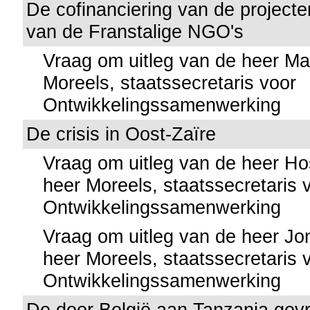
De cofinanciering van de projecte
van de Franstalige NGO's
Vraag om uitleg van de heer M
Moreels, staatssecretaris voor
Ontwikkelingssamenwerking
De crisis in Oost-Zaïre
Vraag om uitleg van de heer Ho
heer Moreels, staatssecretaris 
Ontwikkelingssamenwerking
Vraag om uitleg van de heer J
heer Moreels, staatssecretaris 
Ontwikkelingssamenwerking
De door België aan Tanzania gevr