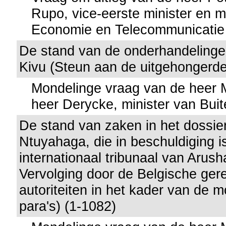
Rupo, vice-eerste minister en m
Economie en Telecommunicatie
De stand van de onderhandelinge
Kivu (Steun aan de uitgehongerde
Mondelinge vraag van de heer
heer Derycke, minister van Bui
De stand van zaken in het dossie
Ntuyahaga, die in beschuldiging i
internationaal tribunaal van Arus
Vervolging door de Belgische gere
autoriteiten in het kader van de 
para's) (1-1082)