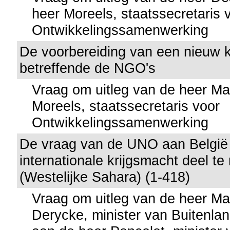
heer Moreels, staatssecretaris 
Ontwikkelingssamenwerking
De voorbereiding van een nieuw ko
betreffende de NGO's
Vraag om uitleg van de heer M
Moreels, staatssecretaris voor
Ontwikkelingssamenwerking
De vraag van de UNO aan België
internationale krijgsmacht deel t
(Westelijke Sahara) (1-418)
Vraag om uitleg van de heer M
Derycke, minister van Buitenla