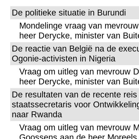
De politieke situatie in Burundi
Mondelinge vraag van mevrouw 
heer Derycke, minister van Bui
De reactie van België na de exec
Ogonie-activisten in Nigeria
Vraag om uitleg van mevrouw 
heer Derycke, minister van Bui
De resultaten van de recente reis
staatssecretaris voor Ontwikkel
naar Rwanda
Vraag om uitleg van mevrouw 
Goossens aan de heer Moreels, 