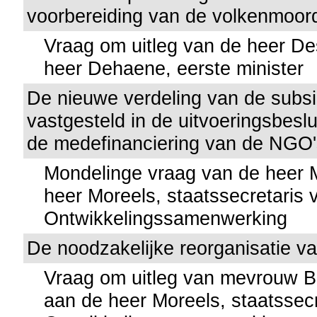
voorbereiding van de volkenmoor
Vraag om uitleg van de heer D
heer Dehaene, eerste minister
De nieuwe verdeling van de subsid
vastgesteld in de uitvoeringsbeslu
de medefinanciering van de NGO'
Mondelinge vraag van de heer
heer Moreels, staatssecretaris 
Ontwikkelingssamenwerking
De noodzakelijke reorganisatie 
Vraag om uitleg van mevrouw Br
aan de heer Moreels, staatssecr