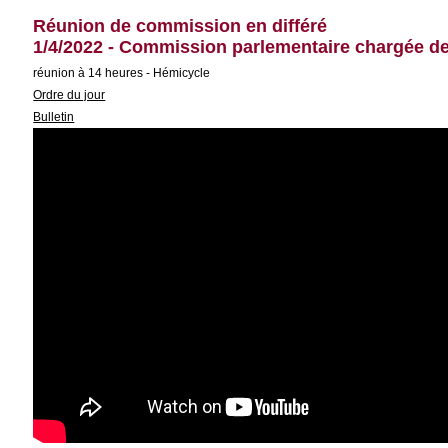
Réunion de commission en différé
1/4/2022 - Commission parlementaire chargée de 
réunion à 14 heures - Hémicycle
Ordre du jour
Bulletin