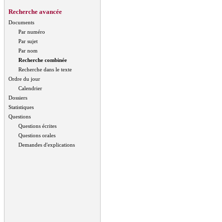
Recherche avancée
Documents
Par numéro
Par sujet
Par nom
Recherche combinée
Recherche dans le texte
Ordre du jour
Calendrier
Dossiers
Statistiques
Questions
Questions écrites
Questions orales
Demandes d'explications