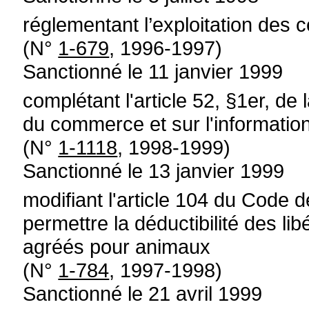
réglementant l’exploitation des
(N°
1-679
, 1996-1997)
Sanctionné le 11 janvier 1999
complétant l'article 52, §1er, de l
du commerce et sur l'informatio
(N°
1-1118
, 1998-1999)
Sanctionné le 13 janvier 1999
modifiant l'article 104 du Code 
permettre la déductibilité des lib
agréés pour animaux
(N°
1-784
, 1997-1998)
Sanctionné le 21 avril 1999