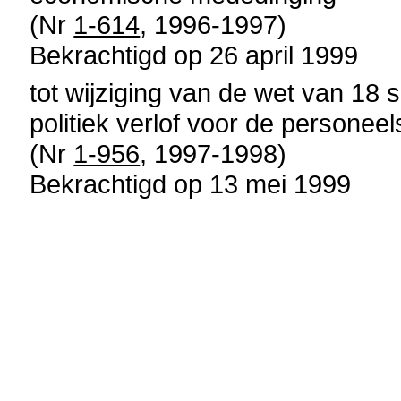
(Nr
1-614
, 1996-1997)
Bekrachtigd op 26 april 1999
tot wijziging van de wet van 18 
politiek verlof voor de persone
(Nr
1-956
, 1997-1998)
Bekrachtigd op 13 mei 1999