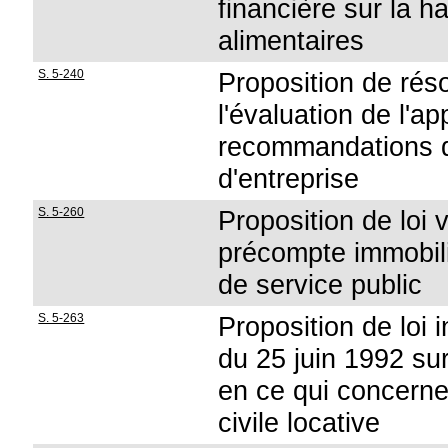
financière sur la h
alimentaires
S. 5-240
Proposition de réso
l'évaluation de l'ap
recommandations 
d'entreprise
S. 5-260
Proposition de loi 
précompte immobili
de service public
S. 5-263
Proposition de loi i
du 25 juin 1992 sur
en ce qui concerne
civile locative